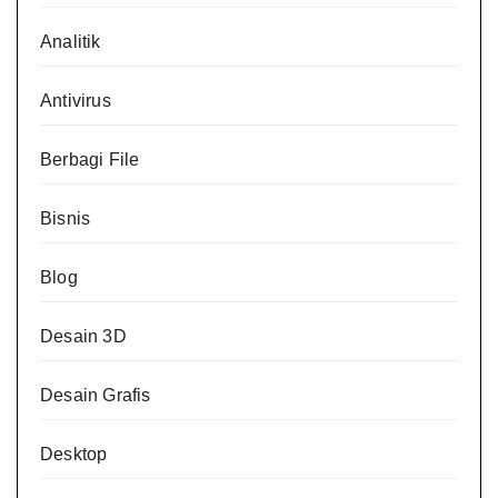
Analitik
Antivirus
Berbagi File
Bisnis
Blog
Desain 3D
Desain Grafis
Desktop