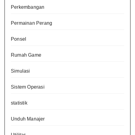
Perkembangan
Permainan Perang
Ponsel
Rumah Game
Simulasi
Sistem Operasi
statistik
Unduh Manajer
Utilitas