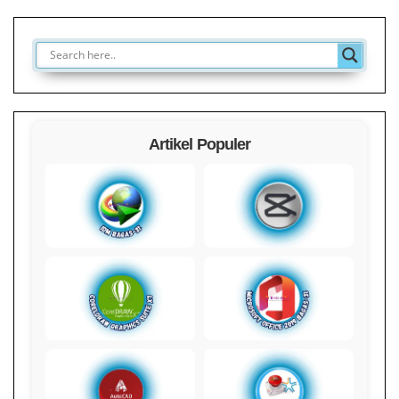
Artikel Populer