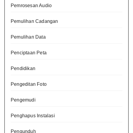
Pemrosesan Audio
Pemulihan Cadangan
Pemulihan Data
Penciptaan Peta
Pendidikan
Pengeditan Foto
Pengemudi
Penghapus Instalasi
Pengunduh