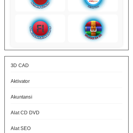
3D CAD
Aktivator
Akuntansi
Alat CD DVD
Alat SEO