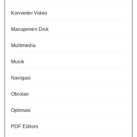
Konverter Video
Manajemen Disk
Multimedia
Musik
Navigasi
Obrolan
Optimasi
PDF Editors