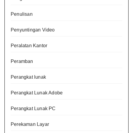
Penulisan
Penyuntingan Video
Peralatan Kantor
Peramban
Perangkat lunak
Perangkat Lunak Adobe
Perangkat Lunak PC
Perekaman Layar