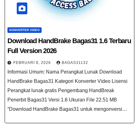
KONVERTER VIDEO
Download HandBrake Bagas31 1.6 Terbaru
Full Version 2026
FEBRUARI 8, 2026
BAGAS31132
Informasi Umum: Nama Perangkat Lunak Download
HandBrake Bagas31 Kategori Konverter Video Lisensi
Perangkat lunak gratis Pengembang HandBreak
Penerbit Bagas31 Versi 1.6 Ukuran File 22.51 MB
“Download HandBrake Bagas31 untuk mengonversi…