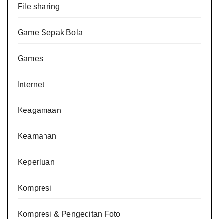
File sharing
Game Sepak Bola
Games
Internet
Keagamaan
Keamanan
Keperluan
Kompresi
Kompresi & Pengeditan Foto