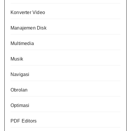
Konverter Video
Manajemen Disk
Multimedia
Musik
Navigasi
Obrolan
Optimasi
PDF Editors