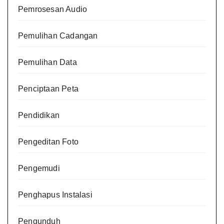
Pemrosesan Audio
Pemulihan Cadangan
Pemulihan Data
Penciptaan Peta
Pendidikan
Pengeditan Foto
Pengemudi
Penghapus Instalasi
Pengunduh