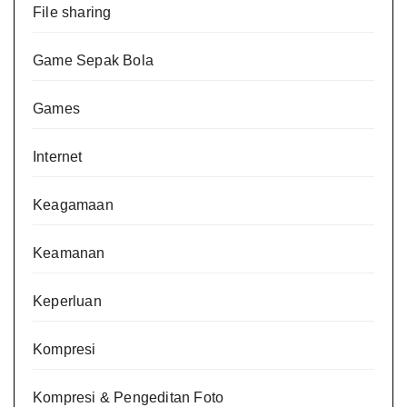
File sharing
Game Sepak Bola
Games
Internet
Keagamaan
Keamanan
Keperluan
Kompresi
Kompresi & Pengeditan Foto