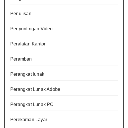
Penulisan
Penyuntingan Video
Peralatan Kantor
Peramban
Perangkat lunak
Perangkat Lunak Adobe
Perangkat Lunak PC
Perekaman Layar