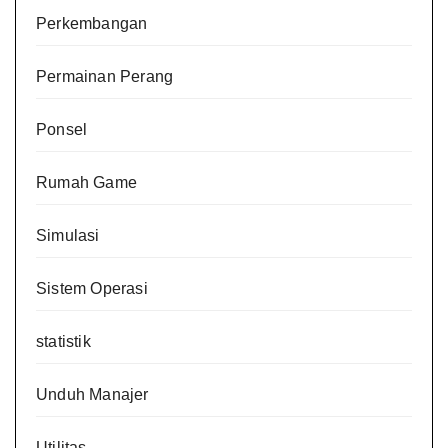
Perkembangan
Permainan Perang
Ponsel
Rumah Game
Simulasi
Sistem Operasi
statistik
Unduh Manajer
Utilitas