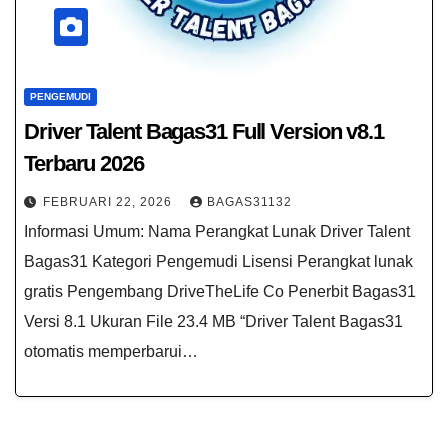
PENGEMUDI
Driver Talent Bagas31​ Full Version v8.1
Terbaru 2026
FEBRUARI 22, 2026
BAGAS31132
Informasi Umum: Nama Perangkat Lunak Driver Talent
Bagas31 Kategori Pengemudi Lisensi Perangkat lunak
gratis Pengembang DriveTheLife Co Penerbit Bagas31
Versi 8.1 Ukuran File 23.4 MB “Driver Talent Bagas31​
otomatis memperbarui…