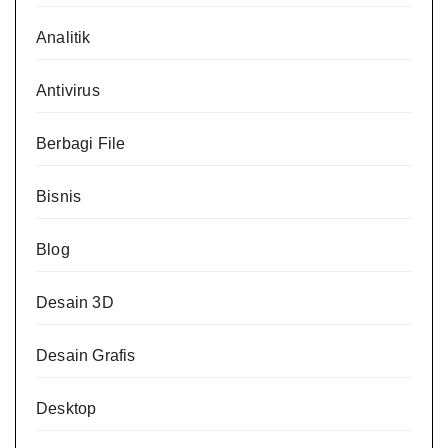
Analitik
Antivirus
Berbagi File
Bisnis
Blog
Desain 3D
Desain Grafis
Desktop