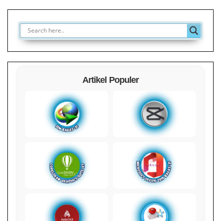
Artikel Populer