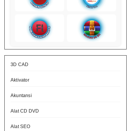
3D CAD
Aktivator
Akuntansi
Alat CD DVD
Alat SEO