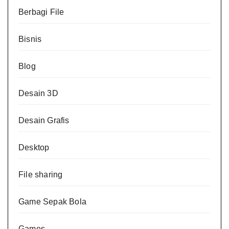
Berbagi File
Bisnis
Blog
Desain 3D
Desain Grafis
Desktop
File sharing
Game Sepak Bola
Games