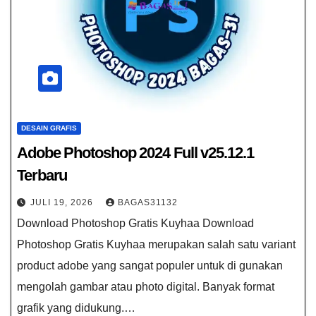
DESAIN GRAFIS
Adobe Photoshop 2024 Full v25.12.1
Terbaru
JULI 19, 2026
BAGAS31132
Download Photoshop Gratis Kuyhaa Download
Photoshop Gratis Kuyhaa merupakan salah satu variant
product adobe yang sangat populer untuk di gunakan
mengolah gambar atau photo digital. Banyak format
grafik yang didukung.…