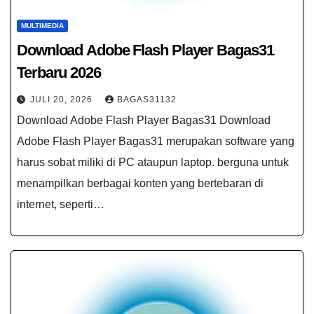
MULTIMEDIA
Download Adobe Flash Player Bagas31​
Terbaru 2026
JULI 20, 2026
BAGAS31132
Download Adobe Flash Player Bagas31​ Download
Adobe Flash Player Bagas31​ merupakan software yang
harus sobat miliki di PC ataupun laptop. berguna untuk
menampilkan berbagai konten yang bertebaran di
internet, seperti…