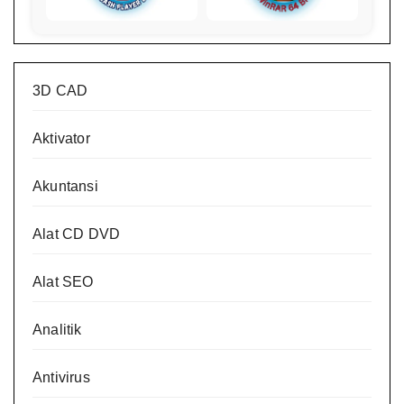
3D CAD
Aktivator
Akuntansi
Alat CD DVD
Alat SEO
Analitik
Antivirus