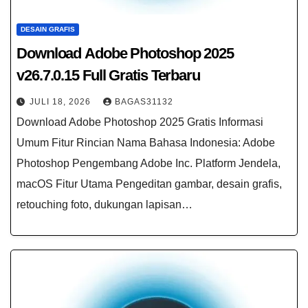
DESAIN GRAFIS
Download Adobe Photoshop 2025
v26.7.0.15 Full Gratis Terbaru
JULI 18, 2026
BAGAS31132
Download Adobe Photoshop 2025 Gratis Informasi
Umum Fitur Rincian Nama Bahasa Indonesia: Adobe
Photoshop Pengembang Adobe Inc. Platform Jendela,
macOS Fitur Utama Pengeditan gambar, desain grafis,
retouching foto, dukungan lapisan…