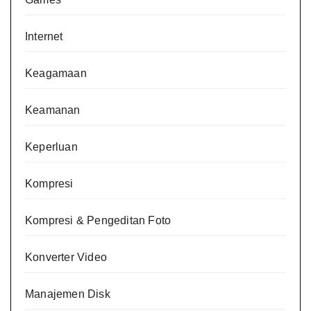
Internet
Keagamaan
Keamanan
Keperluan
Kompresi
Kompresi & Pengeditan Foto
Konverter Video
Manajemen Disk