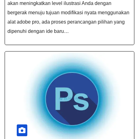
akan meningkatkan level ilustrasi Anda dengan
bergerak menuju tujuan modifikasi nyata menggunakan
alat adobe pro, ada proses perancangan pilihan yang
dipenuhi dengan ide baru…