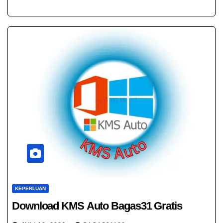
KEPERLUAN
Download KMS Auto Bagas31 Gratis​