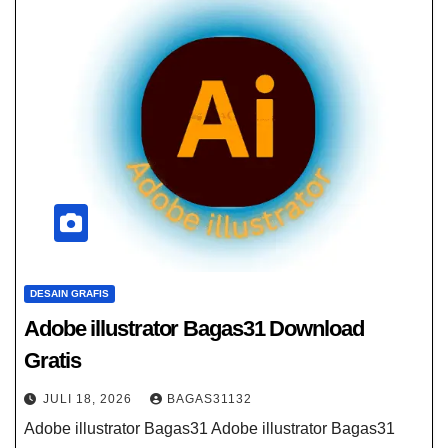
DESAIN GRAFIS
Adobe illustrator Bagas31 Download
Gratis
JULI 18, 2026
BAGAS31132
Adobe illustrator Bagas31 Adobe illustrator Bagas31