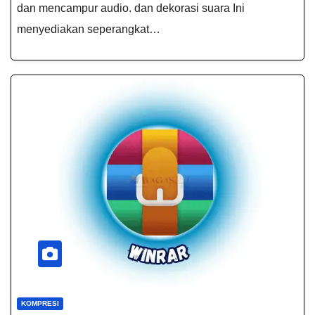
dan mencampur audio. dan dekorasi suara Ini
menyediakan seperangkat…
KOMPRESI