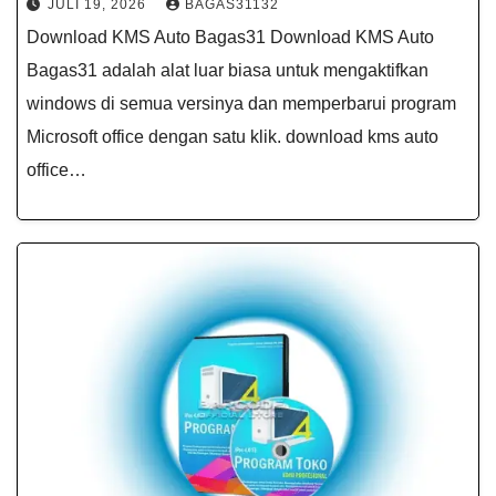
JULI 19, 2026
BAGAS31132
Download KMS Auto Bagas31 Download KMS Auto
Bagas31 adalah alat luar biasa untuk mengaktifkan
windows di semua versinya dan memperbarui program
Microsoft office dengan satu klik. download kms auto
office…