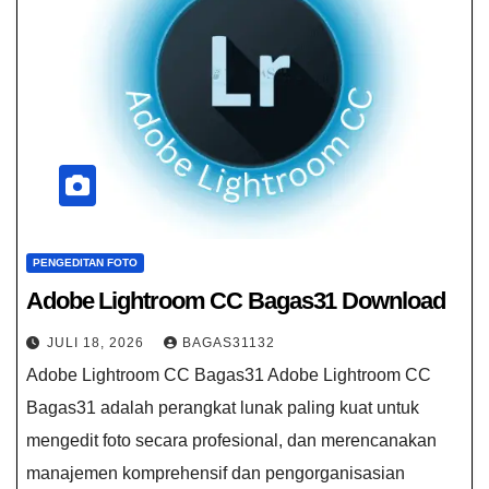
PENGEDITAN FOTO
Adobe Lightroom CC Bagas31 Download
JULI 18, 2026
BAGAS31132
Adobe Lightroom CC Bagas31 Adobe Lightroom CC
Bagas31 adalah perangkat lunak paling kuat untuk
mengedit foto secara profesional, dan merencanakan
manajemen komprehensif dan pengorganisasian