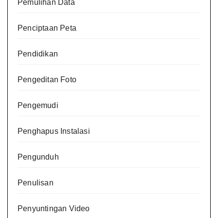
Pemulihan Data
Penciptaan Peta
Pendidikan
Pengeditan Foto
Pengemudi
Penghapus Instalasi
Pengunduh
Penulisan
Penyuntingan Video