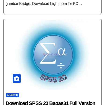
gambar Bridge. Download Lightroom for PC…
ANALITIK
Download SPSS 20 Bagas31​ Full Version