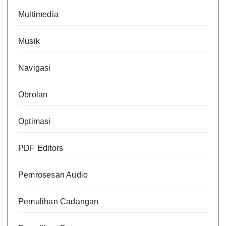
Multimedia
Musik
Navigasi
Obrolan
Optimasi
PDF Editors
Pemrosesan Audio
Pemulihan Cadangan