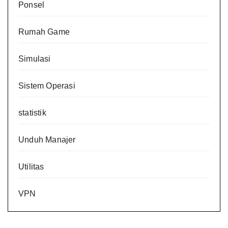
Ponsel
Rumah Game
Simulasi
Sistem Operasi
statistik
Unduh Manajer
Utilitas
VPN