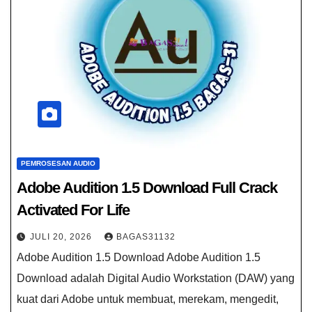
PEMROSESAN AUDIO
Adobe Audition 1.5 Download​​ Full Crack
Activated For Life
JULI 20, 2026
BAGAS31132
Adobe Audition 1.5 Download Adobe Audition 1.5
Download adalah Digital Audio Workstation (DAW) yang
kuat dari Adobe untuk membuat, merekam, mengedit,