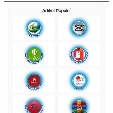
Artikel Populer