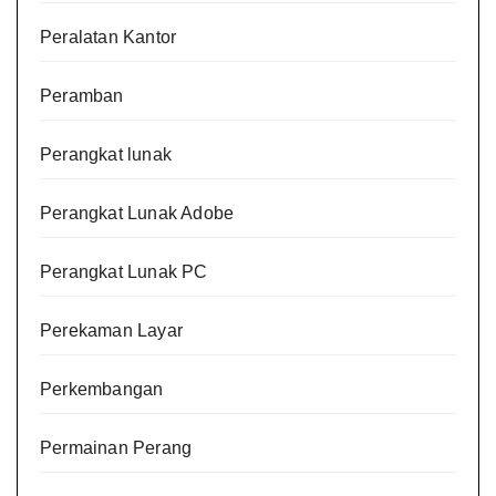
Peralatan Kantor
Peramban
Perangkat lunak
Perangkat Lunak Adobe
Perangkat Lunak PC
Perekaman Layar
Perkembangan
Permainan Perang