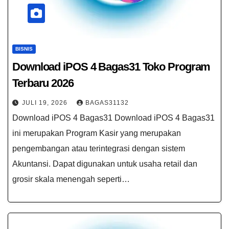
BISNIS
Download iPOS 4 Bagas31​ Toko Program
Terbaru 2026
JULI 19, 2026
BAGAS31132
Download iPOS 4 Bagas31 Download iPOS 4 Bagas31
ini merupakan Program Kasir yang merupakan
pengembangan atau terintegrasi dengan sistem
Akuntansi. Dapat digunakan untuk usaha retail dan
grosir skala menengah seperti…