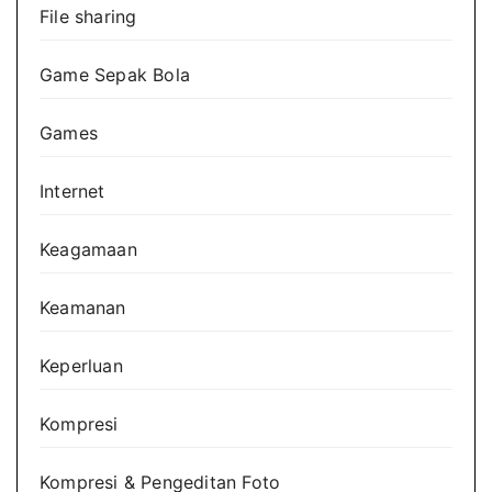
File sharing
Game Sepak Bola
Games
Internet
Keagamaan
Keamanan
Keperluan
Kompresi
Kompresi & Pengeditan Foto