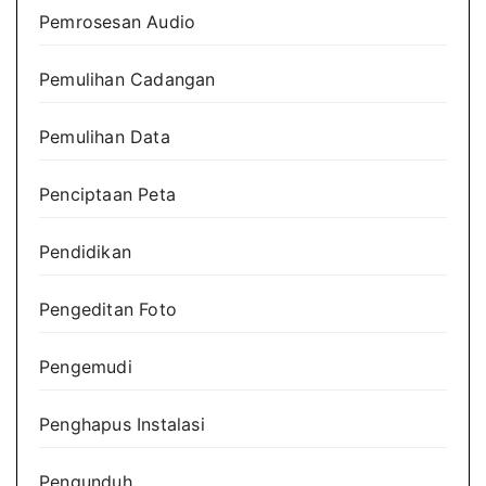
Pemrosesan Audio
Pemulihan Cadangan
Pemulihan Data
Penciptaan Peta
Pendidikan
Pengeditan Foto
Pengemudi
Penghapus Instalasi
Pengunduh