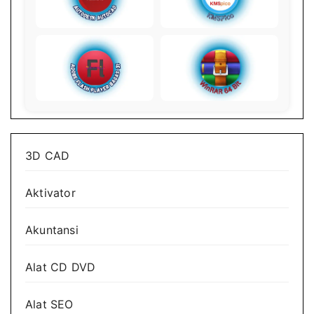
3D CAD
Aktivator
Akuntansi
Alat CD DVD
Alat SEO