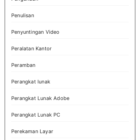
Penulisan
Penyuntingan Video
Peralatan Kantor
Peramban
Perangkat lunak
Perangkat Lunak Adobe
Perangkat Lunak PC
Perekaman Layar