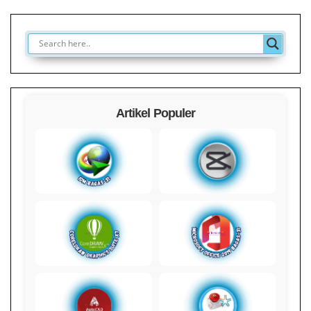
Artikel Populer