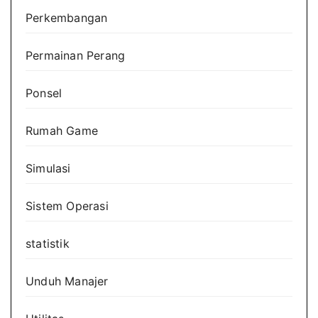
Perkembangan
Permainan Perang
Ponsel
Rumah Game
Simulasi
Sistem Operasi
statistik
Unduh Manajer