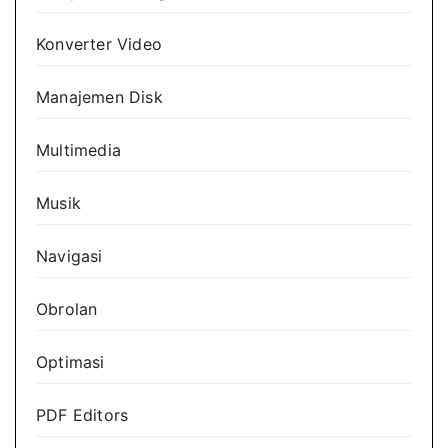
Konverter Video
Manajemen Disk
Multimedia
Musik
Navigasi
Obrolan
Optimasi
PDF Editors