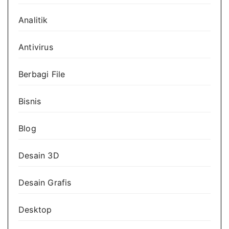
Analitik
Antivirus
Berbagi File
Bisnis
Blog
Desain 3D
Desain Grafis
Desktop