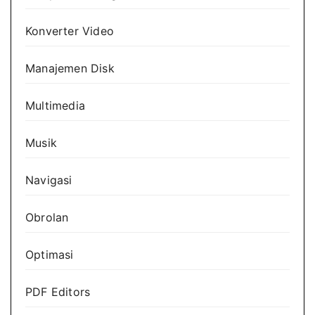
Konverter Video
Manajemen Disk
Multimedia
Musik
Navigasi
Obrolan
Optimasi
PDF Editors