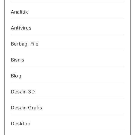
Analitik
Antivirus
Berbagi File
Bisnis
Blog
Desain 3D
Desain Grafis
Desktop