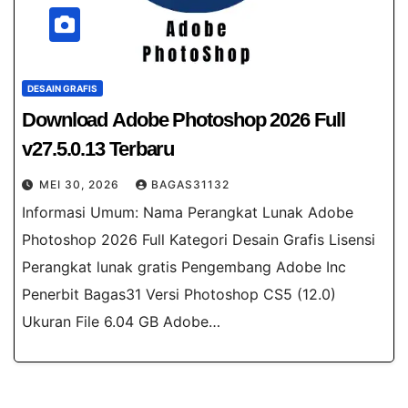
DESAIN GRAFIS
Download Adobe Photoshop 2026 Full
v27.5.0.13 Terbaru
MEI 30, 2026
BAGAS31132
Informasi Umum: Nama Perangkat Lunak Adobe
Photoshop 2026 Full Kategori Desain Grafis Lisensi
Perangkat lunak gratis Pengembang Adobe Inc
Penerbit Bagas31 Versi Photoshop CS5 (12.0)
Ukuran File 6.04 GB Adobe…