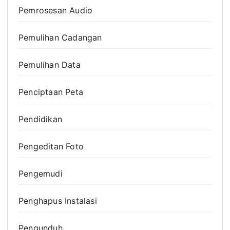
Pemrosesan Audio
Pemulihan Cadangan
Pemulihan Data
Penciptaan Peta
Pendidikan
Pengeditan Foto
Pengemudi
Penghapus Instalasi
Pengunduh