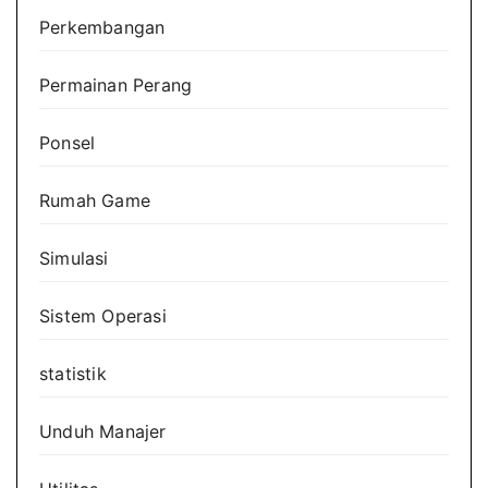
Perkembangan
Permainan Perang
Ponsel
Rumah Game
Simulasi
Sistem Operasi
statistik
Unduh Manajer