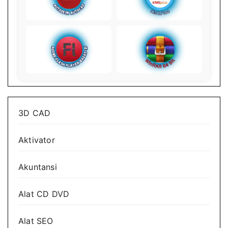
3D CAD
Aktivator
Akuntansi
Alat CD DVD
Alat SEO