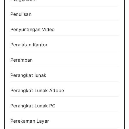
Penulisan
Penyuntingan Video
Peralatan Kantor
Peramban
Perangkat lunak
Perangkat Lunak Adobe
Perangkat Lunak PC
Perekaman Layar