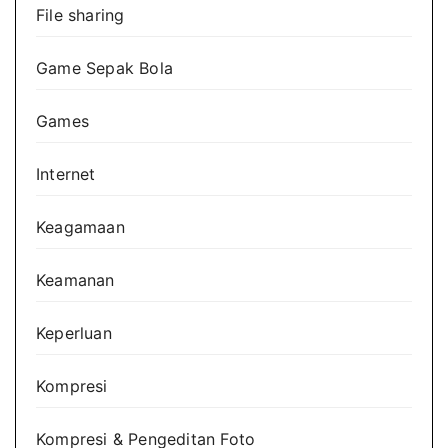
File sharing
Game Sepak Bola
Games
Internet
Keagamaan
Keamanan
Keperluan
Kompresi
Kompresi & Pengeditan Foto