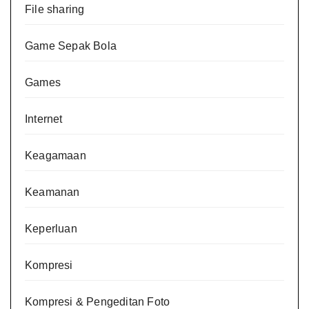
File sharing
Game Sepak Bola
Games
Internet
Keagamaan
Keamanan
Keperluan
Kompresi
Kompresi & Pengeditan Foto