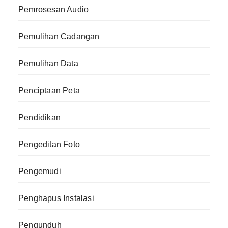
Pemrosesan Audio
Pemulihan Cadangan
Pemulihan Data
Penciptaan Peta
Pendidikan
Pengeditan Foto
Pengemudi
Penghapus Instalasi
Pengunduh