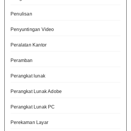
Penulisan
Penyuntingan Video
Peralatan Kantor
Peramban
Perangkat lunak
Perangkat Lunak Adobe
Perangkat Lunak PC
Perekaman Layar