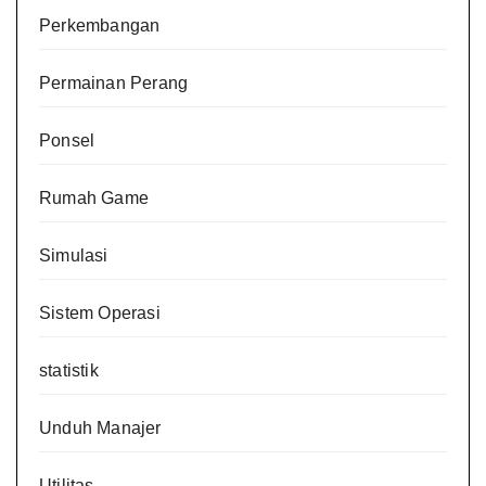
Perkembangan
Permainan Perang
Ponsel
Rumah Game
Simulasi
Sistem Operasi
statistik
Unduh Manajer
Utilitas