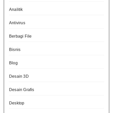
Analitik
Antivirus
Berbagi File
Bisnis
Blog
Desain 3D
Desain Grafis
Desktop