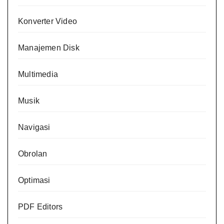
Konverter Video
Manajemen Disk
Multimedia
Musik
Navigasi
Obrolan
Optimasi
PDF Editors