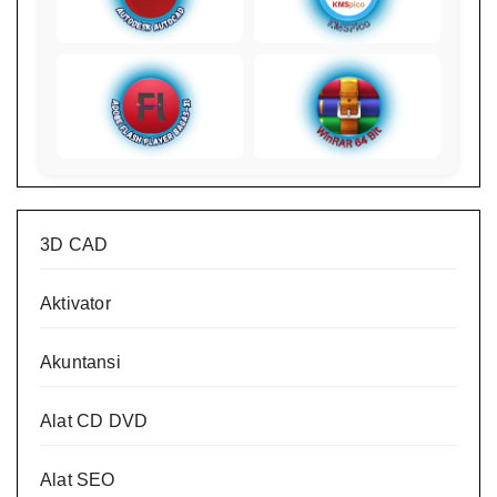
3D CAD
Aktivator
Akuntansi
Alat CD DVD
Alat SEO