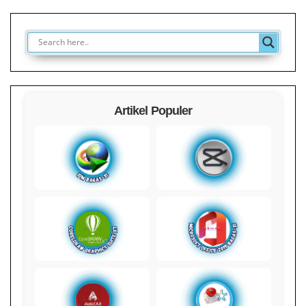
Artikel Populer