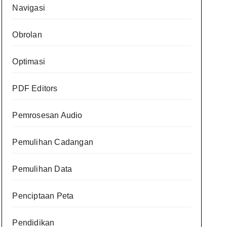
Navigasi
Obrolan
Optimasi
PDF Editors
Pemrosesan Audio
Pemulihan Cadangan
Pemulihan Data
Penciptaan Peta
Pendidikan