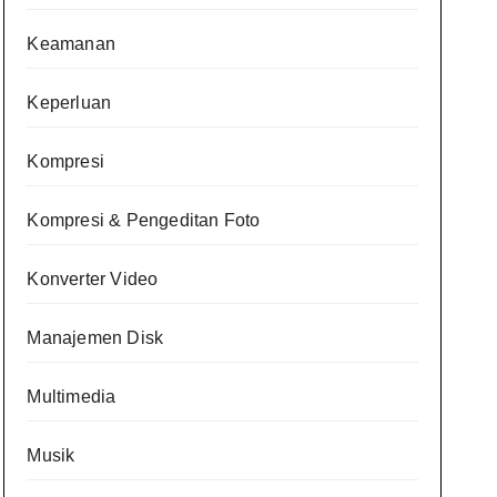
Keamanan
Keperluan
Kompresi
Kompresi & Pengeditan Foto
Konverter Video
Manajemen Disk
Multimedia
Musik