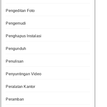
Pengeditan Foto
Pengemudi
Penghapus Instalasi
Pengunduh
Penulisan
Penyuntingan Video
Peralatan Kantor
Peramban