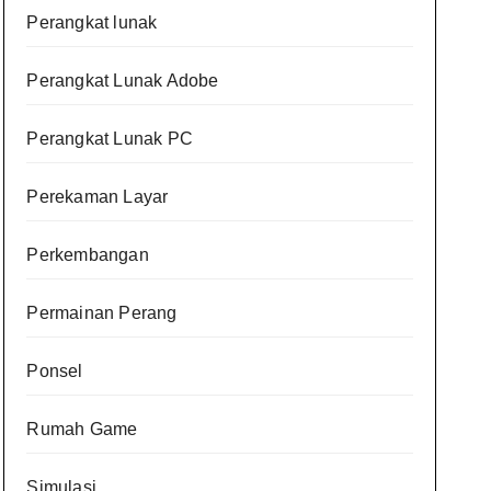
Perangkat lunak
Perangkat Lunak Adobe
Perangkat Lunak PC
Perekaman Layar
Perkembangan
Permainan Perang
Ponsel
Rumah Game
Simulasi