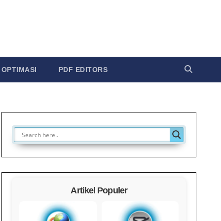
OPTIMASI
PDF EDITORS
Artikel Populer