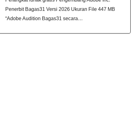
Penerbit Bagas31 Versi 2026 Ukuran File 447 MB
“Adobe Audition Bagas31 secara…