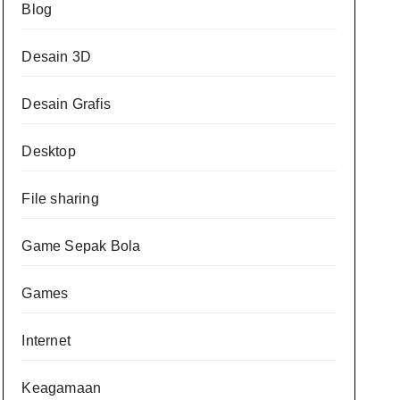
Blog
Desain 3D
Desain Grafis
Desktop
File sharing
Game Sepak Bola
Games
Internet
Keagamaan