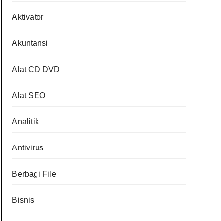
Aktivator
Akuntansi
Alat CD DVD
Alat SEO
Analitik
Antivirus
Berbagi File
Bisnis