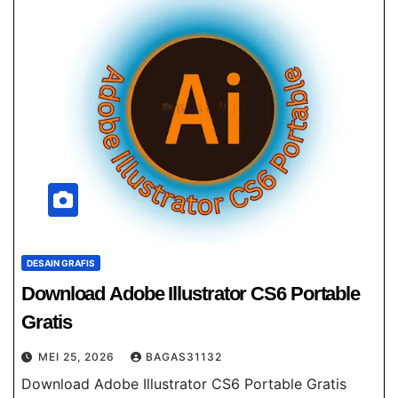
DESAIN GRAFIS
Download Adobe Illustrator CS6 Portable
Gratis
MEI 25, 2026
BAGAS31132
Download Adobe Illustrator CS6 Portable Gratis