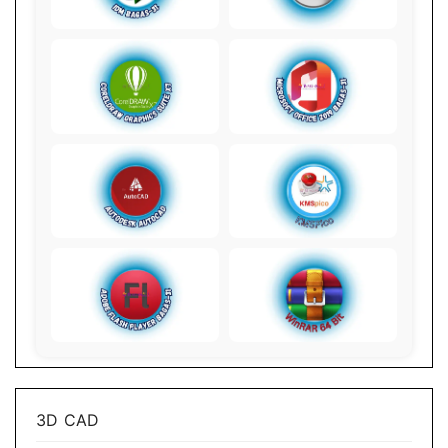
3D CAD