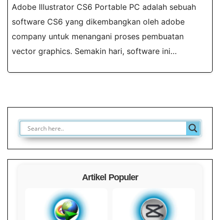
Adobe Illustrator CS6 Portable PC adalah sebuah
software CS6 yang dikembangkan oleh adobe
company untuk menangani proses pembuatan
vector graphics. Semakin hari, software ini…
Artikel Populer