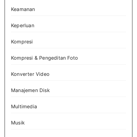
Keamanan
Keperluan
Kompresi
Kompresi & Pengeditan Foto
Konverter Video
Manajemen Disk
Multimedia
Musik