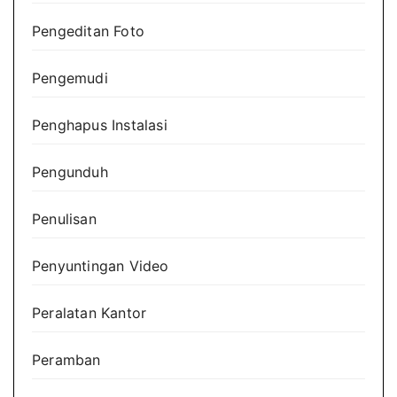
Pengeditan Foto
Pengemudi
Penghapus Instalasi
Pengunduh
Penulisan
Penyuntingan Video
Peralatan Kantor
Peramban