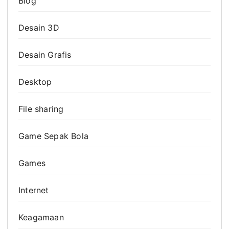
Blog
Desain 3D
Desain Grafis
Desktop
File sharing
Game Sepak Bola
Games
Internet
Keagamaan