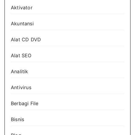
Aktivator
Akuntansi
Alat CD DVD
Alat SEO
Analitik
Antivirus
Berbagi File
Bisnis