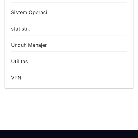
Sistem Operasi
statistik
Unduh Manajer
Utilitas
VPN