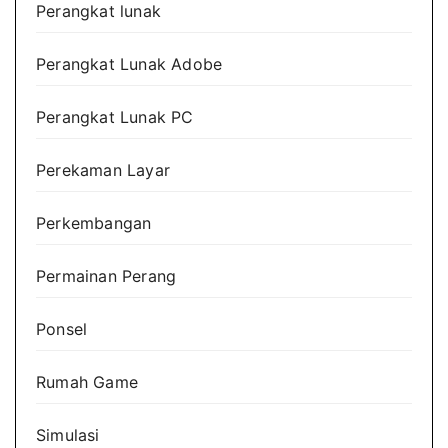
Perangkat lunak
Perangkat Lunak Adobe
Perangkat Lunak PC
Perekaman Layar
Perkembangan
Permainan Perang
Ponsel
Rumah Game
Simulasi