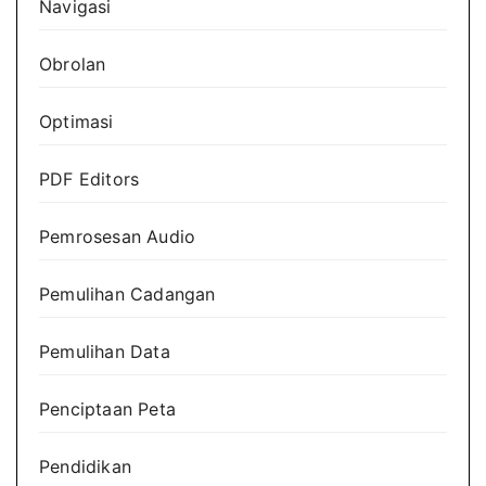
Navigasi
Obrolan
Optimasi
PDF Editors
Pemrosesan Audio
Pemulihan Cadangan
Pemulihan Data
Penciptaan Peta
Pendidikan