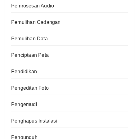
Pemrosesan Audio
Pemulihan Cadangan
Pemulihan Data
Penciptaan Peta
Pendidikan
Pengeditan Foto
Pengemudi
Penghapus Instalasi
Pengunduh