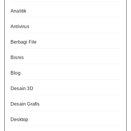
Analitik
Antivirus
Berbagi File
Bisnis
Blog
Desain 3D
Desain Grafis
Desktop