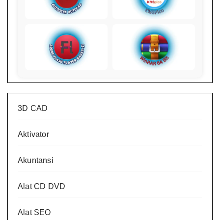
3D CAD
Aktivator
Akuntansi
Alat CD DVD
Alat SEO