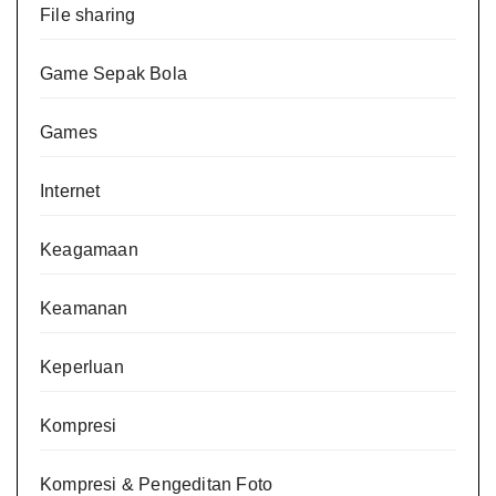
File sharing
Game Sepak Bola
Games
Internet
Keagamaan
Keamanan
Keperluan
Kompresi
Kompresi & Pengeditan Foto