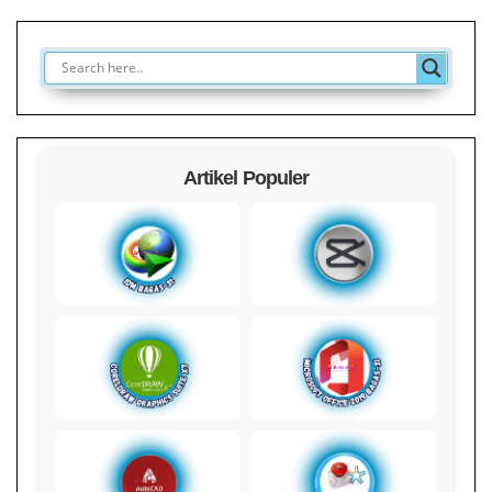
Artikel Populer