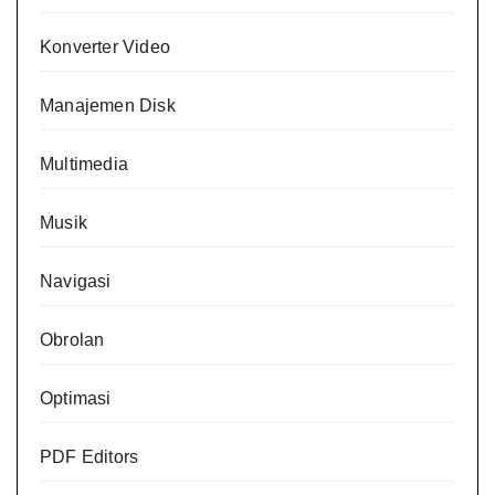
Konverter Video
Manajemen Disk
Multimedia
Musik
Navigasi
Obrolan
Optimasi
PDF Editors