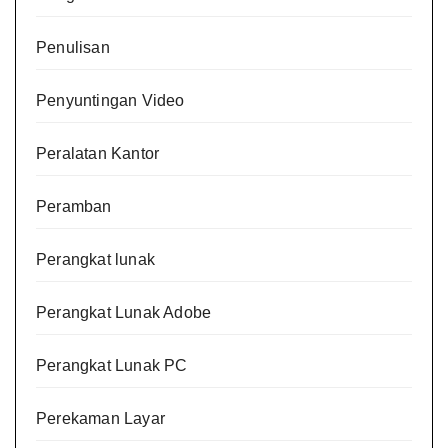
Penulisan
Penyuntingan Video
Peralatan Kantor
Peramban
Perangkat lunak
Perangkat Lunak Adobe
Perangkat Lunak PC
Perekaman Layar