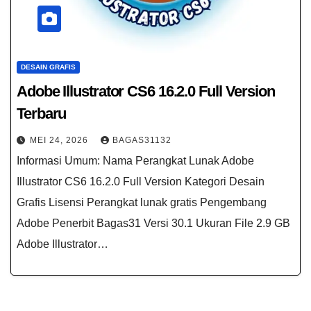
DESAIN GRAFIS
Adobe Illustrator CS6 16.2.0 Full Version
Terbaru
MEI 24, 2026
BAGAS31132
Informasi Umum: Nama Perangkat Lunak Adobe
Illustrator CS6 16.2.0 Full Version Kategori Desain
Grafis Lisensi Perangkat lunak gratis Pengembang
Adobe Penerbit Bagas31 Versi 30.1 Ukuran File 2.9 GB
Adobe Illustrator…