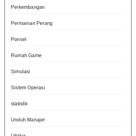
Perkembangan
Permainan Perang
Ponsel
Rumah Game
Simulasi
Sistem Operasi
statistik
Unduh Manajer
Utilitas