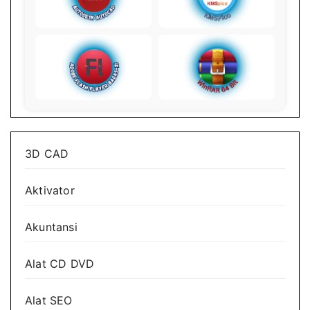
3D CAD
Aktivator
Akuntansi
Alat CD DVD
Alat SEO