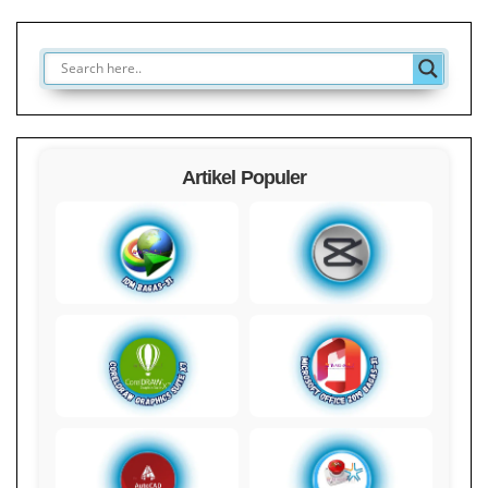
Artikel Populer