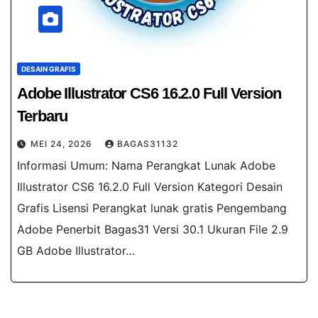
DESAIN GRAFIS
Adobe Illustrator CS6 16.2.0 Full Version
Terbaru
MEI 24, 2026
BAGAS31132
Informasi Umum: Nama Perangkat Lunak Adobe
Illustrator CS6 16.2.0 Full Version Kategori Desain
Grafis Lisensi Perangkat lunak gratis Pengembang
Adobe Penerbit Bagas31 Versi 30.1 Ukuran File 2.9
GB Adobe Illustrator…