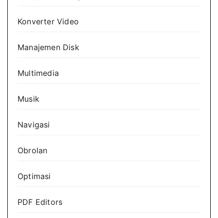
Konverter Video
Manajemen Disk
Multimedia
Musik
Navigasi
Obrolan
Optimasi
PDF Editors