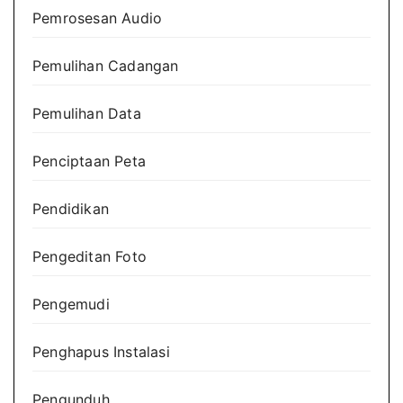
Pemrosesan Audio
Pemulihan Cadangan
Pemulihan Data
Penciptaan Peta
Pendidikan
Pengeditan Foto
Pengemudi
Penghapus Instalasi
Pengunduh