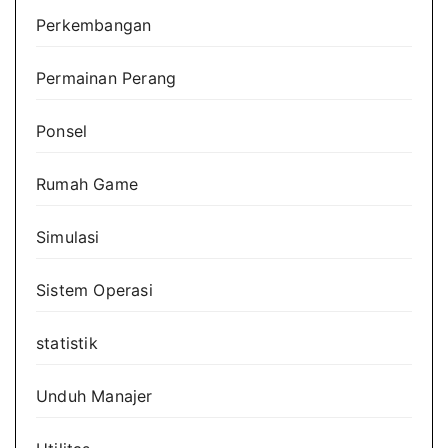
Perkembangan
Permainan Perang
Ponsel
Rumah Game
Simulasi
Sistem Operasi
statistik
Unduh Manajer