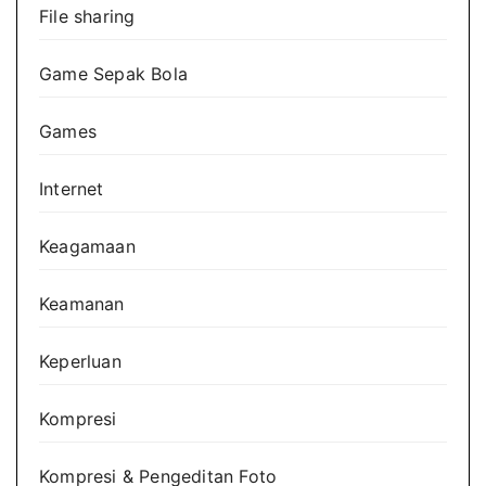
File sharing
Game Sepak Bola
Games
Internet
Keagamaan
Keamanan
Keperluan
Kompresi
Kompresi & Pengeditan Foto