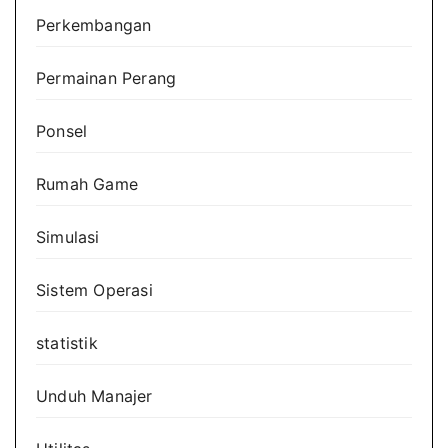
Perkembangan
Permainan Perang
Ponsel
Rumah Game
Simulasi
Sistem Operasi
statistik
Unduh Manajer