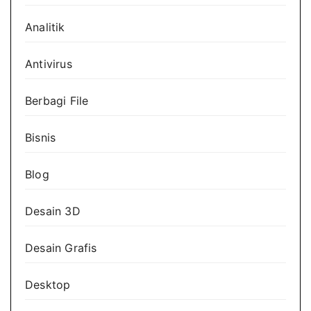
Analitik
Antivirus
Berbagi File
Bisnis
Blog
Desain 3D
Desain Grafis
Desktop