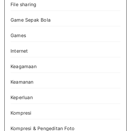
File sharing
Game Sepak Bola
Games
Internet
Keagamaan
Keamanan
Keperluan
Kompresi
Kompresi & Pengeditan Foto