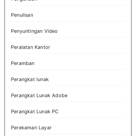
Penulisan
Penyuntingan Video
Peralatan Kantor
Peramban
Perangkat lunak
Perangkat Lunak Adobe
Perangkat Lunak PC
Perekaman Layar