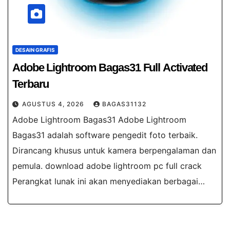
DESAIN GRAFIS
Adobe Lightroom​ Bagas31 Full Activated
Terbaru
AGUSTUS 4, 2026
BAGAS31132
Adobe Lightroom Bagas31 Adobe Lightroom
Bagas31 adalah software pengedit foto terbaik.
Dirancang khusus untuk kamera berpengalaman dan
pemula. download adobe lightroom pc full crack
Perangkat lunak ini akan menyediakan berbagai…