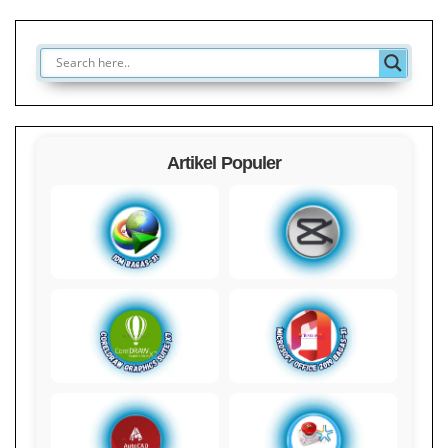
Artikel Populer