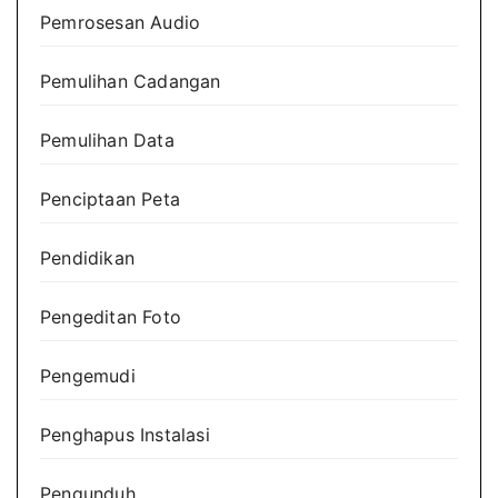
Pemrosesan Audio
Pemulihan Cadangan
Pemulihan Data
Penciptaan Peta
Pendidikan
Pengeditan Foto
Pengemudi
Penghapus Instalasi
Pengunduh