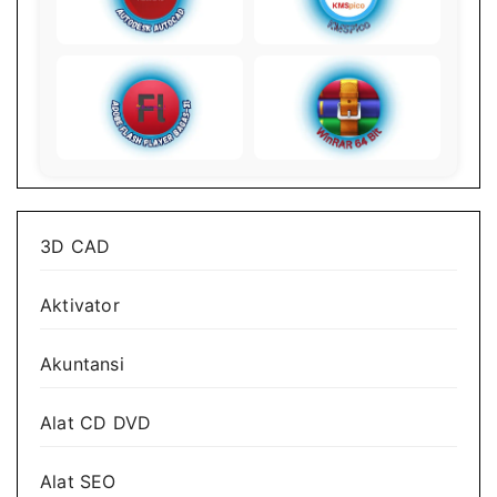
3D CAD
Aktivator
Akuntansi
Alat CD DVD
Alat SEO