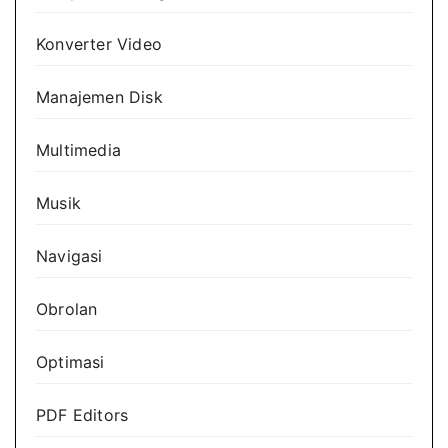
Konverter Video
Manajemen Disk
Multimedia
Musik
Navigasi
Obrolan
Optimasi
PDF Editors