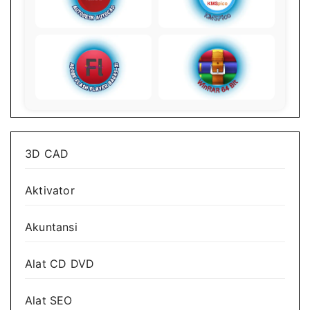
3D CAD
Aktivator
Akuntansi
Alat CD DVD
Alat SEO