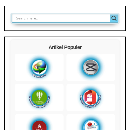
Artikel Populer