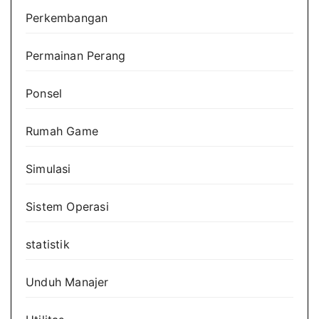
Perkembangan
Permainan Perang
Ponsel
Rumah Game
Simulasi
Sistem Operasi
statistik
Unduh Manajer