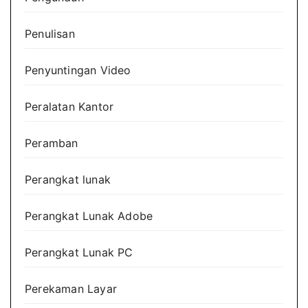
Penulisan
Penyuntingan Video
Peralatan Kantor
Peramban
Perangkat lunak
Perangkat Lunak Adobe
Perangkat Lunak PC
Perekaman Layar