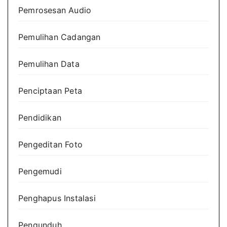
Pemrosesan Audio
Pemulihan Cadangan
Pemulihan Data
Penciptaan Peta
Pendidikan
Pengeditan Foto
Pengemudi
Penghapus Instalasi
Pengunduh