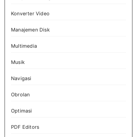
Konverter Video
Manajemen Disk
Multimedia
Musik
Navigasi
Obrolan
Optimasi
PDF Editors