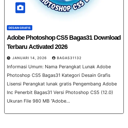
DESAIN GRAFIS
Adobe Photoshop CS5 Bagas31​ Download
Terbaru Activated 2026
JANUARI 14, 2026
BAGAS31132
Informasi Umum: Nama Perangkat Lunak Adobe
Photoshop CS5 Bagas31 Kategori Desain Grafis
Lisensi Perangkat lunak gratis Pengembang Adobe
Inc Penerbit Bagas31 Versi Photoshop CS5 (12.0)
Ukuran File 980 MB “Adobe…