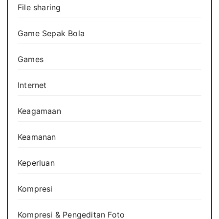
File sharing
Game Sepak Bola
Games
Internet
Keagamaan
Keamanan
Keperluan
Kompresi
Kompresi & Pengeditan Foto