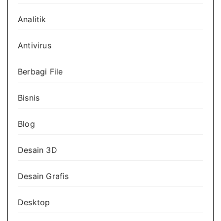
Analitik
Antivirus
Berbagi File
Bisnis
Blog
Desain 3D
Desain Grafis
Desktop