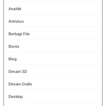
Analitik
Antivirus
Berbagi File
Bisnis
Blog
Desain 3D
Desain Grafis
Desktop