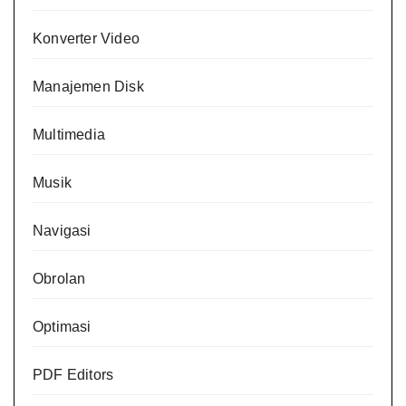
Konverter Video
Manajemen Disk
Multimedia
Musik
Navigasi
Obrolan
Optimasi
PDF Editors