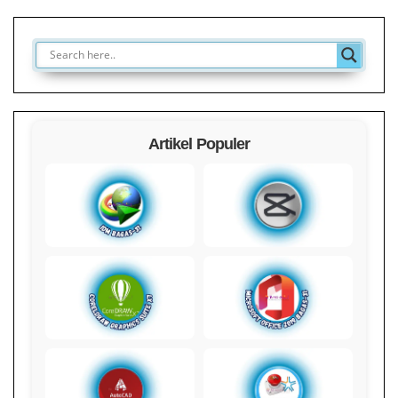
Artikel Populer