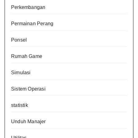
Perkembangan
Permainan Perang
Ponsel
Rumah Game
Simulasi
Sistem Operasi
statistik
Unduh Manajer
Utilitas