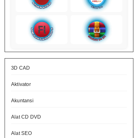
3D CAD
Aktivator
Akuntansi
Alat CD DVD
Alat SEO