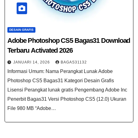
DESAIN GRAFIS
Adobe Photoshop CS5 Bagas31​ Download
Terbaru Activated 2026
JANUARI 14, 2026
BAGAS31132
Informasi Umum: Nama Perangkat Lunak Adobe
Photoshop CS5 Bagas31 Kategori Desain Grafis
Lisensi Perangkat lunak gratis Pengembang Adobe Inc
Penerbit Bagas31 Versi Photoshop CS5 (12.0) Ukuran
File 980 MB “Adobe…