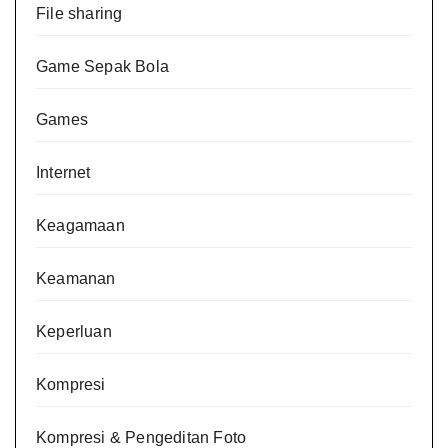
File sharing
Game Sepak Bola
Games
Internet
Keagamaan
Keamanan
Keperluan
Kompresi
Kompresi & Pengeditan Foto