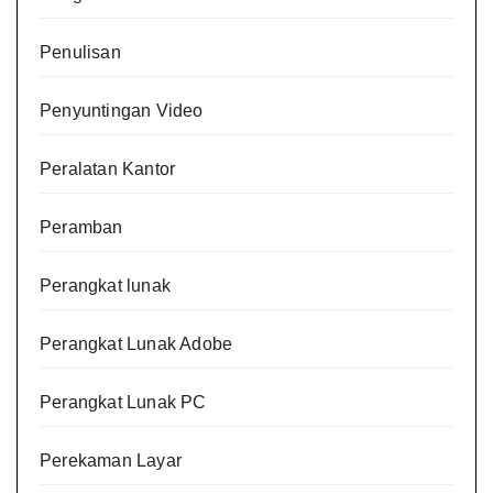
Penulisan
Penyuntingan Video
Peralatan Kantor
Peramban
Perangkat lunak
Perangkat Lunak Adobe
Perangkat Lunak PC
Perekaman Layar