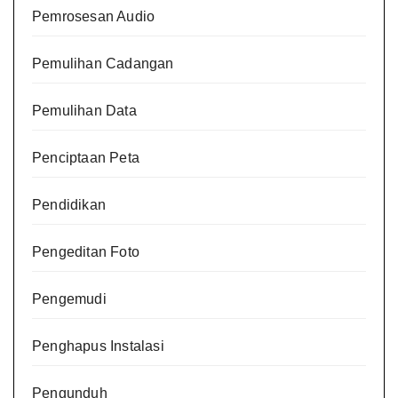
Pemrosesan Audio
Pemulihan Cadangan
Pemulihan Data
Penciptaan Peta
Pendidikan
Pengeditan Foto
Pengemudi
Penghapus Instalasi
Pengunduh