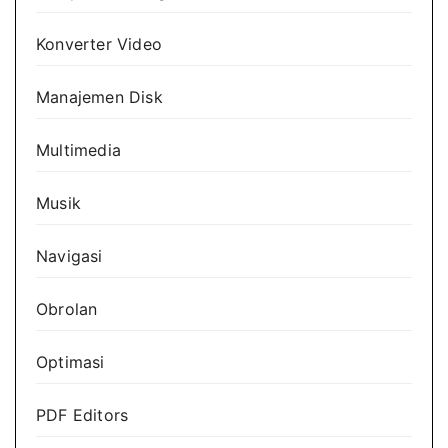
Konverter Video
Manajemen Disk
Multimedia
Musik
Navigasi
Obrolan
Optimasi
PDF Editors