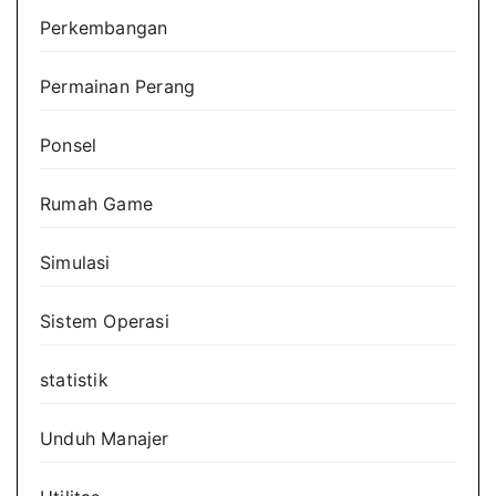
Perkembangan
Permainan Perang
Ponsel
Rumah Game
Simulasi
Sistem Operasi
statistik
Unduh Manajer