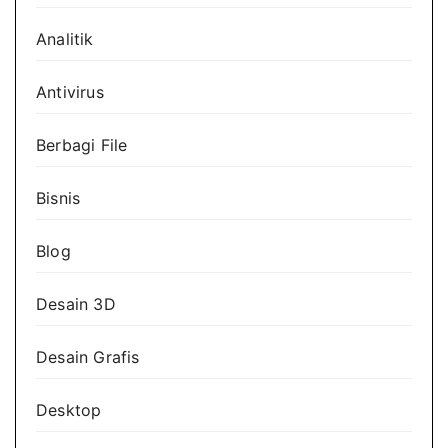
Analitik
Antivirus
Berbagi File
Bisnis
Blog
Desain 3D
Desain Grafis
Desktop