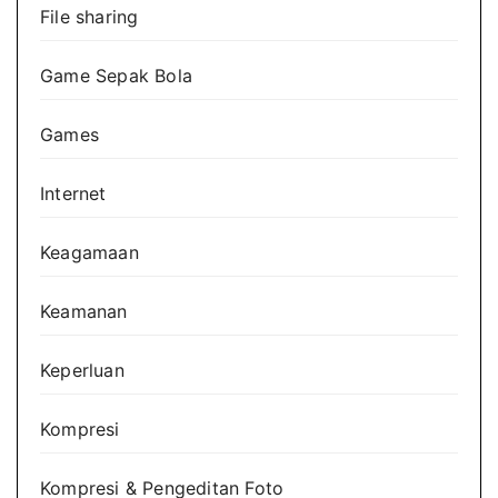
File sharing
Game Sepak Bola
Games
Internet
Keagamaan
Keamanan
Keperluan
Kompresi
Kompresi & Pengeditan Foto