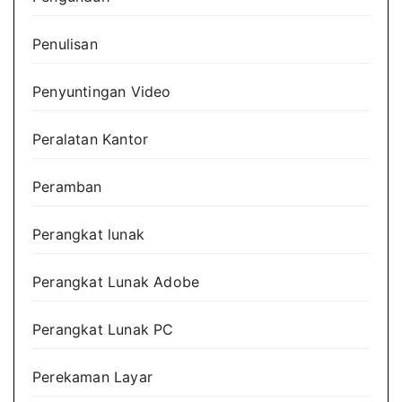
Penulisan
Penyuntingan Video
Peralatan Kantor
Peramban
Perangkat lunak
Perangkat Lunak Adobe
Perangkat Lunak PC
Perekaman Layar