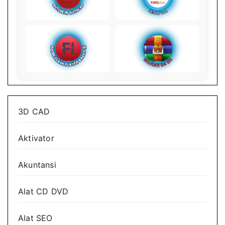
3D CAD
Aktivator
Akuntansi
Alat CD DVD
Alat SEO