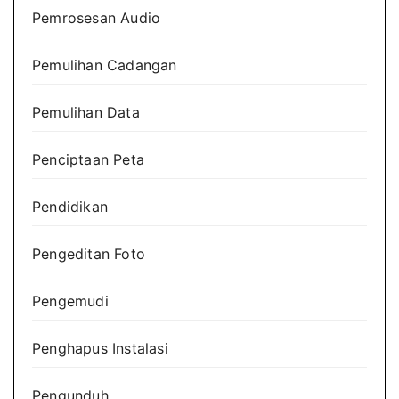
Pemrosesan Audio
Pemulihan Cadangan
Pemulihan Data
Penciptaan Peta
Pendidikan
Pengeditan Foto
Pengemudi
Penghapus Instalasi
Pengunduh