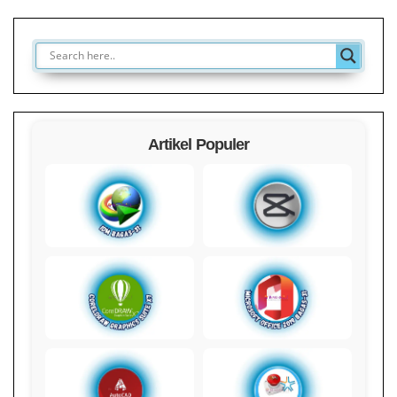
Artikel Populer