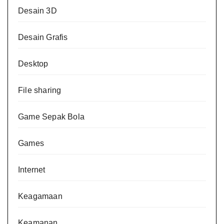
Desain 3D
Desain Grafis
Desktop
File sharing
Game Sepak Bola
Games
Internet
Keagamaan
Keamanan