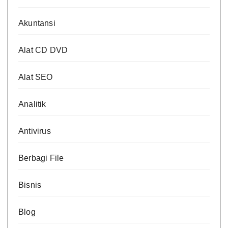
Akuntansi
Alat CD DVD
Alat SEO
Analitik
Antivirus
Berbagi File
Bisnis
Blog