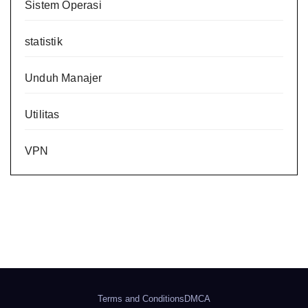
Sistem Operasi
statistik
Unduh Manajer
Utilitas
VPN
Terms and Conditions
DMCA