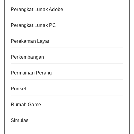
Perangkat Lunak Adobe
Perangkat Lunak PC
Perekaman Layar
Perkembangan
Permainan Perang
Ponsel
Rumah Game
Simulasi