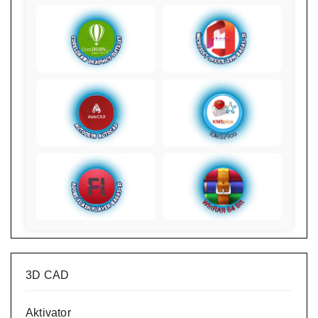
3D CAD
Aktivator