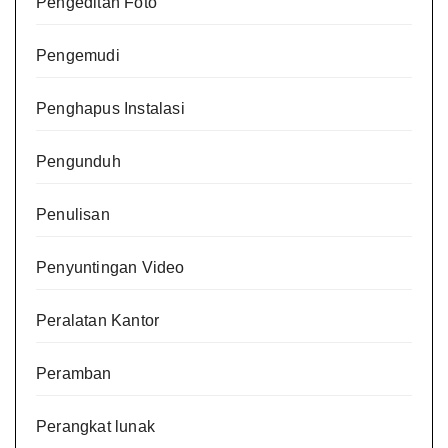
Pengeditan Foto
Pengemudi
Penghapus Instalasi
Pengunduh
Penulisan
Penyuntingan Video
Peralatan Kantor
Peramban
Perangkat lunak