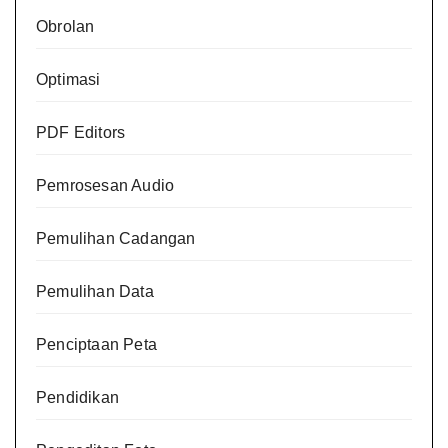
Obrolan
Optimasi
PDF Editors
Pemrosesan Audio
Pemulihan Cadangan
Pemulihan Data
Penciptaan Peta
Pendidikan