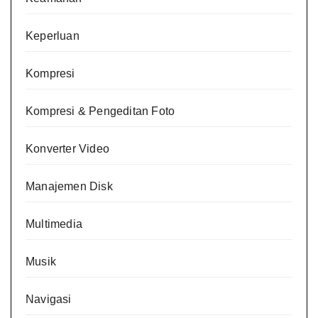
Keperluan
Kompresi
Kompresi & Pengeditan Foto
Konverter Video
Manajemen Disk
Multimedia
Musik
Navigasi