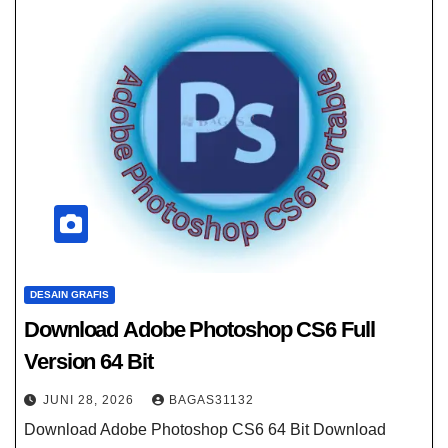
DESAIN GRAFIS
Download Adobe Photoshop CS6 Full
Version 64 Bit
JUNI 28, 2026
BAGAS31132
Download Adobe Photoshop CS6 64 Bit Download