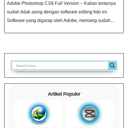
Adobe Photoshop CS6 Full Version – Kalian tentunya
sudah tidak asing dengan software editing foto ini.
Software yang digarap oleh Adobe, memang sudah…
Artikel Populer