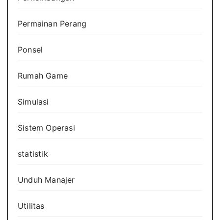
Permainan Perang
Ponsel
Rumah Game
Simulasi
Sistem Operasi
statistik
Unduh Manajer
Utilitas