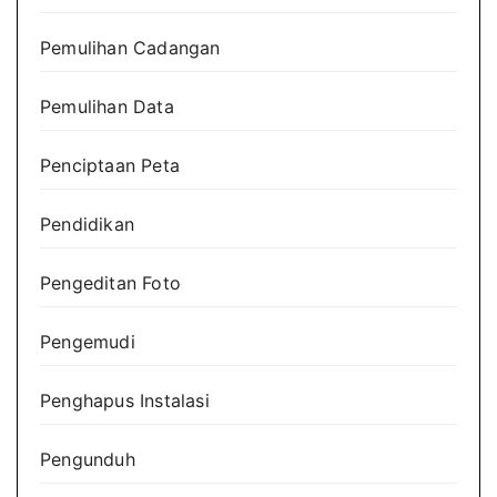
Pemulihan Cadangan
Pemulihan Data
Penciptaan Peta
Pendidikan
Pengeditan Foto
Pengemudi
Penghapus Instalasi
Pengunduh