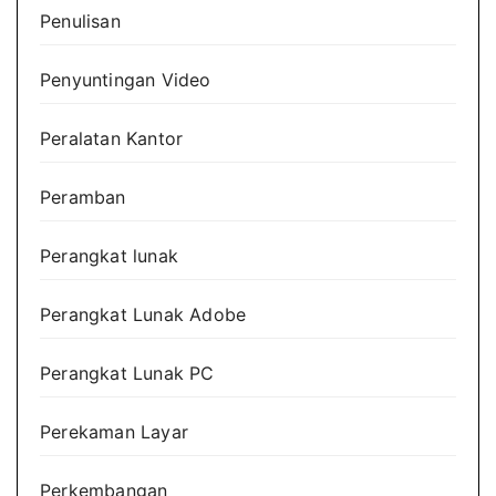
Penulisan
Penyuntingan Video
Peralatan Kantor
Peramban
Perangkat lunak
Perangkat Lunak Adobe
Perangkat Lunak PC
Perekaman Layar
Perkembangan