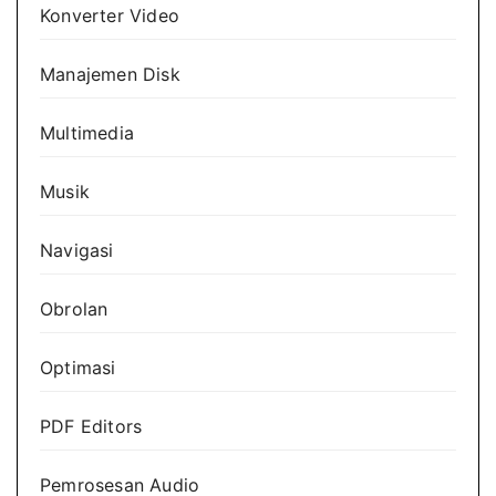
Konverter Video
Manajemen Disk
Multimedia
Musik
Navigasi
Obrolan
Optimasi
PDF Editors
Pemrosesan Audio