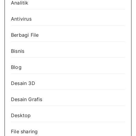
Analitik
Antivirus
Berbagi File
Bisnis
Blog
Desain 3D
Desain Grafis
Desktop
File sharing