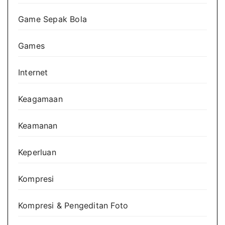
Game Sepak Bola
Games
Internet
Keagamaan
Keamanan
Keperluan
Kompresi
Kompresi & Pengeditan Foto