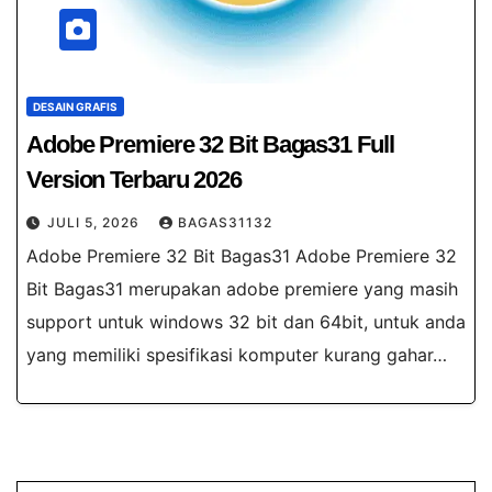
DESAIN GRAFIS
Adobe Premiere 32 Bit Bagas31​ Full
Version Terbaru 2026
JULI 5, 2026
BAGAS31132
Adobe Premiere 32 Bit Bagas31 Adobe Premiere 32
Bit Bagas31 merupakan adobe premiere yang masih
support untuk windows 32 bit dan 64bit, untuk anda
yang memiliki spesifikasi komputer kurang gahar…