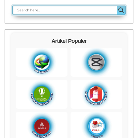
Artikel Populer