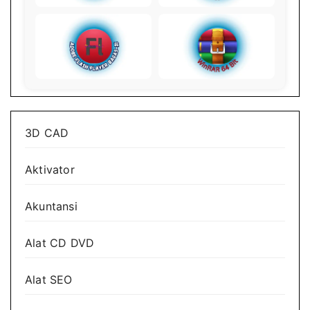
3D CAD
Aktivator
Akuntansi
Alat CD DVD
Alat SEO