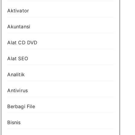
Aktivator
Akuntansi
Alat CD DVD
Alat SEO
Analitik
Antivirus
Berbagi File
Bisnis