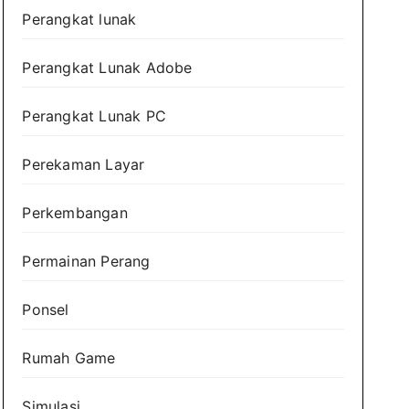
Perangkat lunak
Perangkat Lunak Adobe
Perangkat Lunak PC
Perekaman Layar
Perkembangan
Permainan Perang
Ponsel
Rumah Game
Simulasi