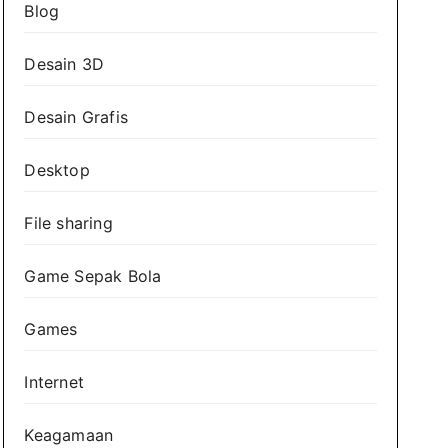
Blog
Desain 3D
Desain Grafis
Desktop
File sharing
Game Sepak Bola
Games
Internet
Keagamaan