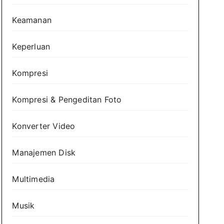
Keamanan
Keperluan
Kompresi
Kompresi & Pengeditan Foto
Konverter Video
Manajemen Disk
Multimedia
Musik