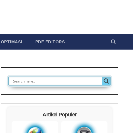
OPTIMASI
PDF EDITORS
Artikel Populer