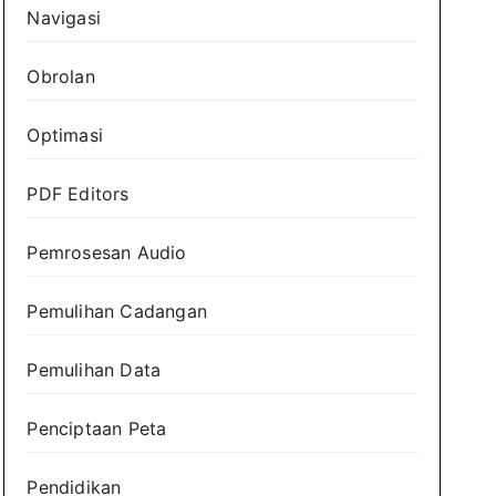
Navigasi
Obrolan
Optimasi
PDF Editors
Pemrosesan Audio
Pemulihan Cadangan
Pemulihan Data
Penciptaan Peta
Pendidikan