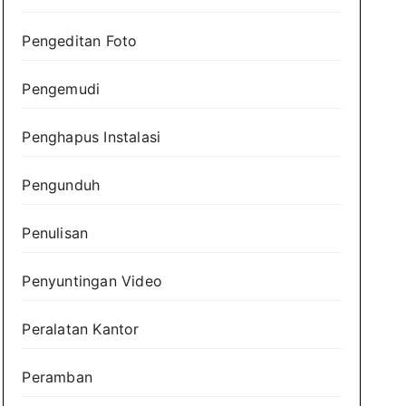
Pengeditan Foto
Pengemudi
Penghapus Instalasi
Pengunduh
Penulisan
Penyuntingan Video
Peralatan Kantor
Peramban