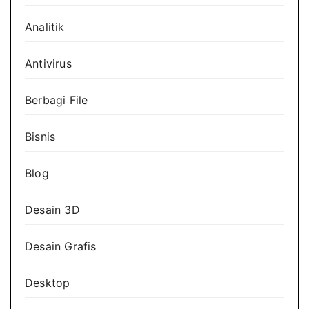
Analitik
Antivirus
Berbagi File
Bisnis
Blog
Desain 3D
Desain Grafis
Desktop