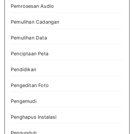
Pemrosesan Audio
Pemulihan Cadangan
Pemulihan Data
Penciptaan Peta
Pendidikan
Pengeditan Foto
Pengemudi
Penghapus Instalasi
Pengunduh