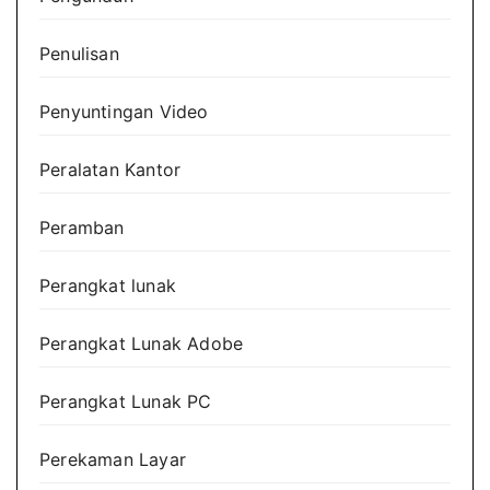
Penulisan
Penyuntingan Video
Peralatan Kantor
Peramban
Perangkat lunak
Perangkat Lunak Adobe
Perangkat Lunak PC
Perekaman Layar