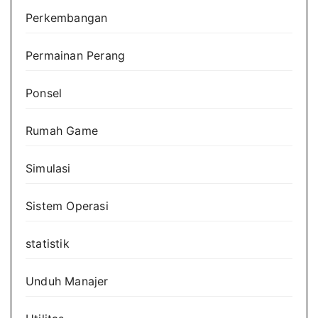
Perkembangan
Permainan Perang
Ponsel
Rumah Game
Simulasi
Sistem Operasi
statistik
Unduh Manajer