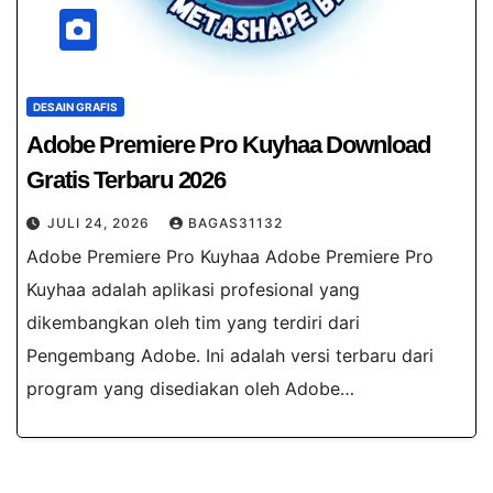
DESAIN GRAFIS
Adobe Premiere Pro Kuyhaa Download
Gratis Terbaru 2026
JULI 24, 2026
BAGAS31132
Adobe Premiere Pro Kuyhaa Adobe Premiere Pro
Kuyhaa adalah aplikasi profesional yang
dikembangkan oleh tim yang terdiri dari
Pengembang Adobe. Ini adalah versi terbaru dari
program yang disediakan oleh Adobe…