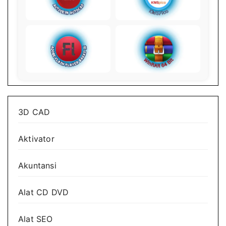
3D CAD
Aktivator
Akuntansi
Alat CD DVD
Alat SEO