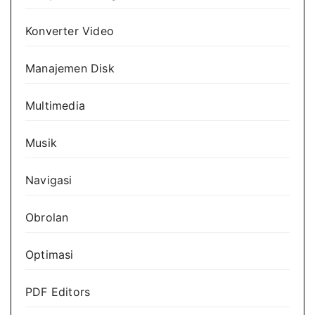
Konverter Video
Manajemen Disk
Multimedia
Musik
Navigasi
Obrolan
Optimasi
PDF Editors