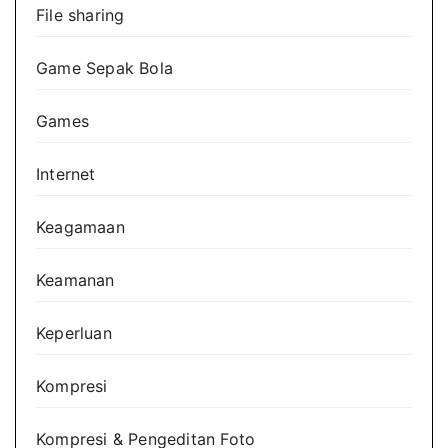
File sharing
Game Sepak Bola
Games
Internet
Keagamaan
Keamanan
Keperluan
Kompresi
Kompresi & Pengeditan Foto