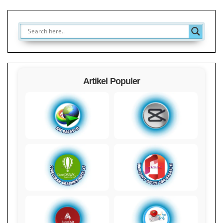
Artikel Populer