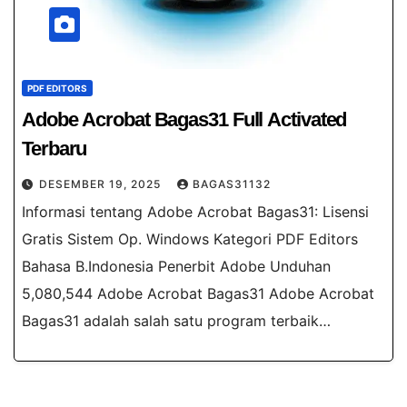
PDF EDITORS
Adobe Acrobat Bagas31​ Full Activated
Terbaru
DESEMBER 19, 2025
BAGAS31132
Informasi tentang Adobe Acrobat Bagas31​: Lisensi
Gratis Sistem Op. Windows Kategori PDF Editors
Bahasa B.Indonesia Penerbit Adobe Unduhan
5,080,544 Adobe Acrobat Bagas31​ Adobe Acrobat
Bagas31​ adalah salah satu program terbaik…