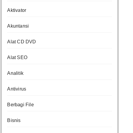
Aktivator
Akuntansi
Alat CD DVD
Alat SEO
Analitik
Antivirus
Berbagi File
Bisnis