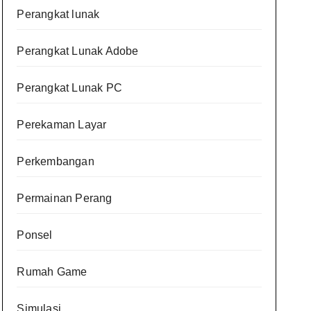
Perangkat lunak
Perangkat Lunak Adobe
Perangkat Lunak PC
Perekaman Layar
Perkembangan
Permainan Perang
Ponsel
Rumah Game
Simulasi