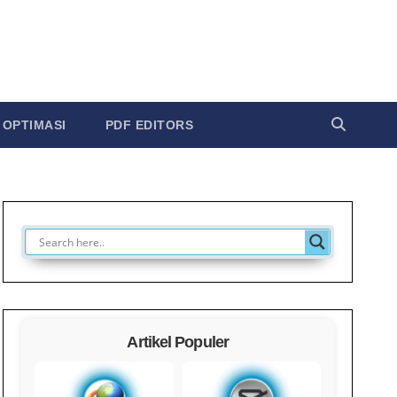
OPTIMASI
PDF EDITORS
Artikel Populer