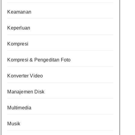
Keamanan
Keperluan
Kompresi
Kompresi & Pengeditan Foto
Konverter Video
Manajemen Disk
Multimedia
Musik