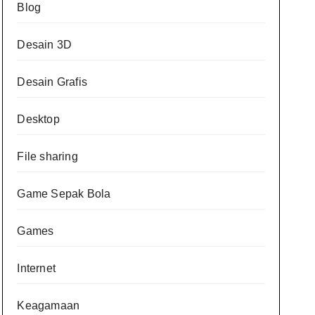
Blog
Desain 3D
Desain Grafis
Desktop
File sharing
Game Sepak Bola
Games
Internet
Keagamaan