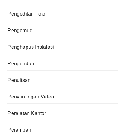
Pengeditan Foto
Pengemudi
Penghapus Instalasi
Pengunduh
Penulisan
Penyuntingan Video
Peralatan Kantor
Peramban