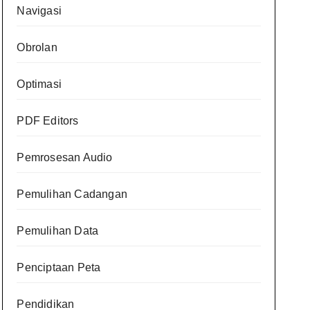
Navigasi
Obrolan
Optimasi
PDF Editors
Pemrosesan Audio
Pemulihan Cadangan
Pemulihan Data
Penciptaan Peta
Pendidikan