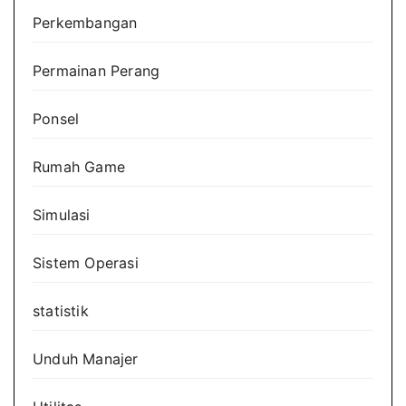
Perkembangan
Permainan Perang
Ponsel
Rumah Game
Simulasi
Sistem Operasi
statistik
Unduh Manajer