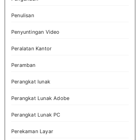
Penulisan
Penyuntingan Video
Peralatan Kantor
Peramban
Perangkat lunak
Perangkat Lunak Adobe
Perangkat Lunak PC
Perekaman Layar