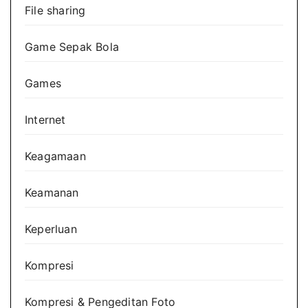
File sharing
Game Sepak Bola
Games
Internet
Keagamaan
Keamanan
Keperluan
Kompresi
Kompresi & Pengeditan Foto