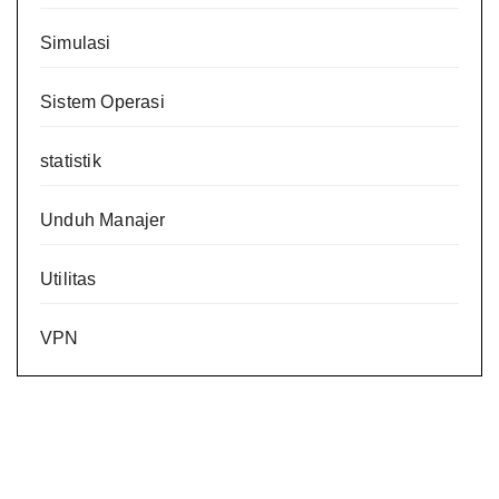
Simulasi
Sistem Operasi
statistik
Unduh Manajer
Utilitas
VPN