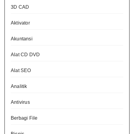
3D CAD
Aktivator
Akuntansi
Alat CD DVD
Alat SEO
Analitik
Antivirus
Berbagi File
Bisnis