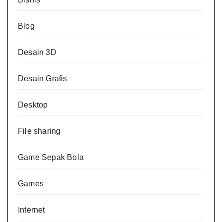
Blog
Desain 3D
Desain Grafis
Desktop
File sharing
Game Sepak Bola
Games
Internet