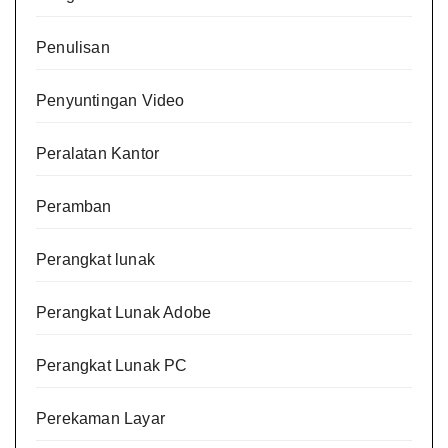
Penulisan
Penyuntingan Video
Peralatan Kantor
Peramban
Perangkat lunak
Perangkat Lunak Adobe
Perangkat Lunak PC
Perekaman Layar