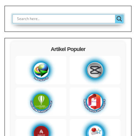
Artikel Populer