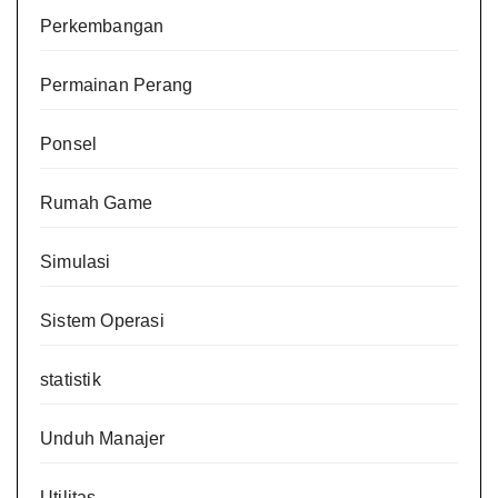
Perkembangan
Permainan Perang
Ponsel
Rumah Game
Simulasi
Sistem Operasi
statistik
Unduh Manajer
Utilitas