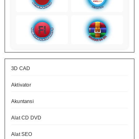
3D CAD
Aktivator
Akuntansi
Alat CD DVD
Alat SEO