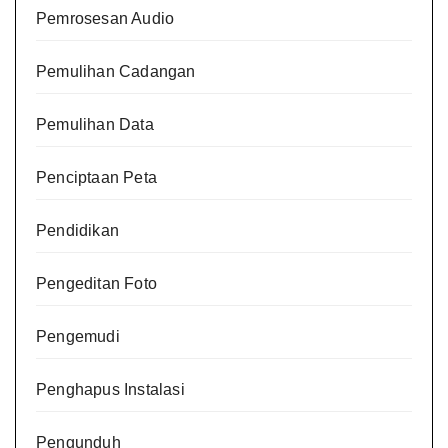
Pemrosesan Audio
Pemulihan Cadangan
Pemulihan Data
Penciptaan Peta
Pendidikan
Pengeditan Foto
Pengemudi
Penghapus Instalasi
Pengunduh