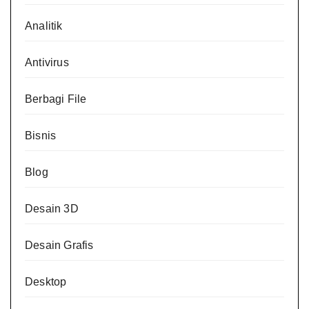
Analitik
Antivirus
Berbagi File
Bisnis
Blog
Desain 3D
Desain Grafis
Desktop