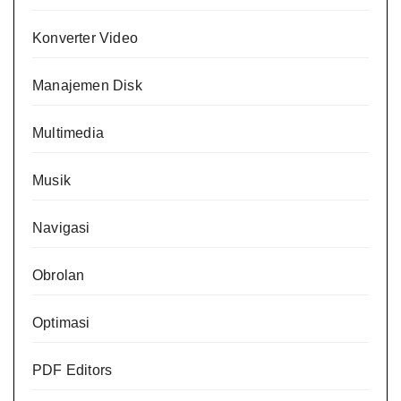
Konverter Video
Manajemen Disk
Multimedia
Musik
Navigasi
Obrolan
Optimasi
PDF Editors