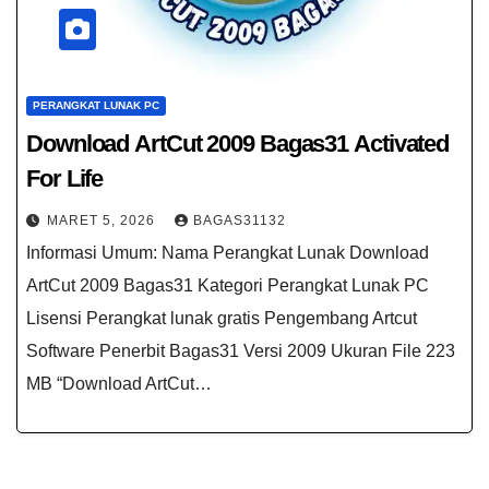
PERANGKAT LUNAK PC
Download ArtCut 2009 Bagas31​ Activated
For Life
MARET 5, 2026
BAGAS31132
Informasi Umum: Nama Perangkat Lunak Download
ArtCut 2009 Bagas31 Kategori Perangkat Lunak PC
Lisensi Perangkat lunak gratis Pengembang Artcut
Software Penerbit Bagas31 Versi 2009 Ukuran File 223
MB “Download ArtCut…