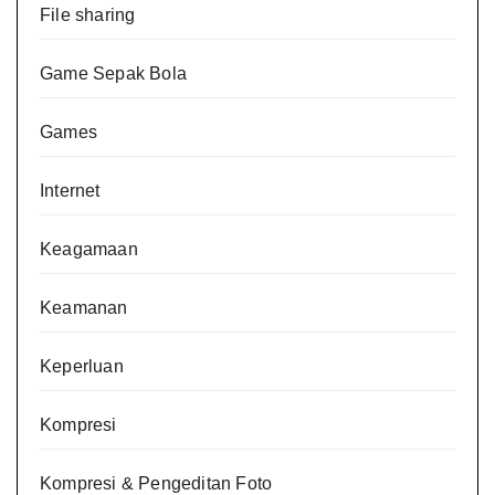
File sharing
Game Sepak Bola
Games
Internet
Keagamaan
Keamanan
Keperluan
Kompresi
Kompresi & Pengeditan Foto