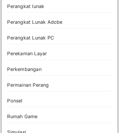
Perangkat lunak
Perangkat Lunak Adobe
Perangkat Lunak PC
Perekaman Layar
Perkembangan
Permainan Perang
Ponsel
Rumah Game
Simulasi