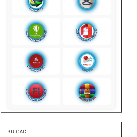
3D CAD