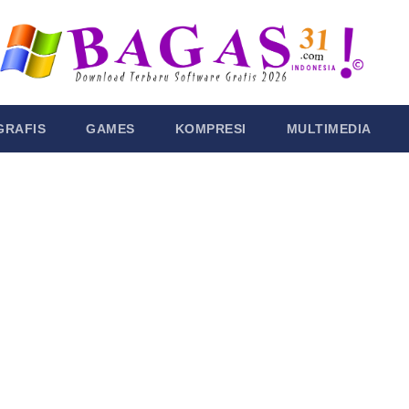
GRAFIS
GAMES
KOMPRESI
MULTIMEDIA