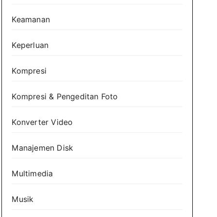
Keamanan
Keperluan
Kompresi
Kompresi & Pengeditan Foto
Konverter Video
Manajemen Disk
Multimedia
Musik