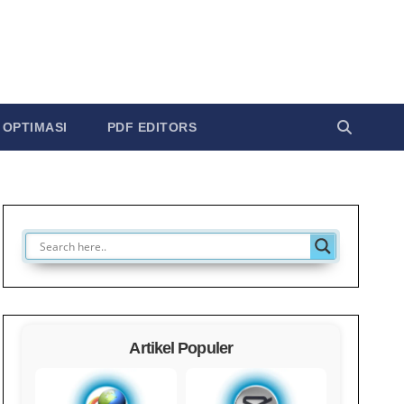
OPTIMASI
PDF EDITORS
Artikel Populer