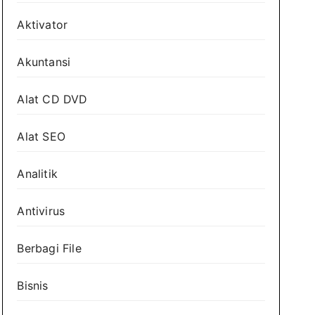
Aktivator
Akuntansi
Alat CD DVD
Alat SEO
Analitik
Antivirus
Berbagi File
Bisnis