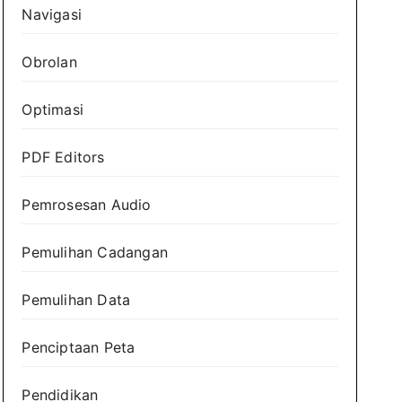
Navigasi
Obrolan
Optimasi
PDF Editors
Pemrosesan Audio
Pemulihan Cadangan
Pemulihan Data
Penciptaan Peta
Pendidikan