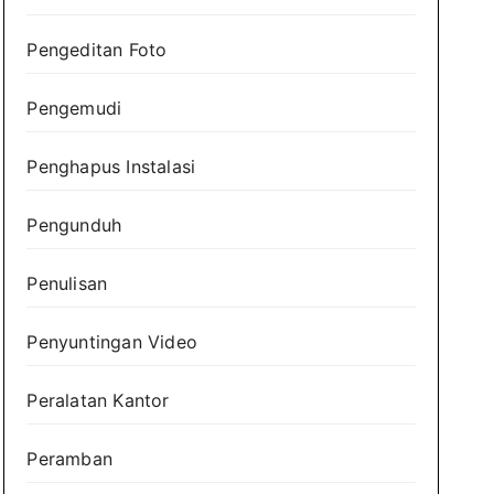
Pengeditan Foto
Pengemudi
Penghapus Instalasi
Pengunduh
Penulisan
Penyuntingan Video
Peralatan Kantor
Peramban