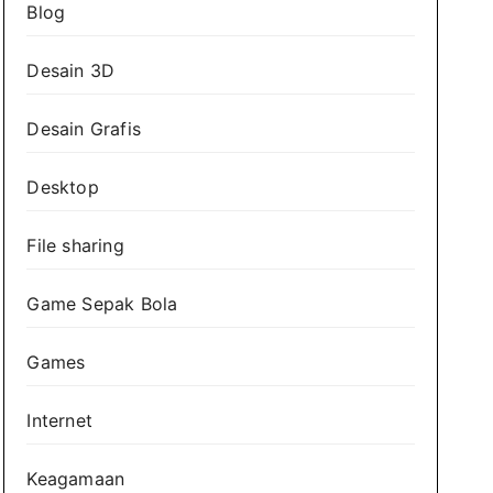
Blog
Desain 3D
Desain Grafis
Desktop
File sharing
Game Sepak Bola
Games
Internet
Keagamaan