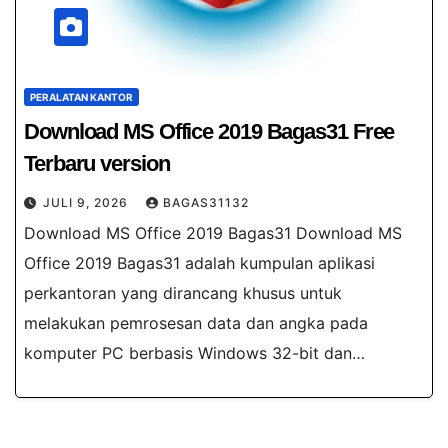
PERALATAN KANTOR
Download MS Office 2019 Bagas31 Free
Terbaru version
JULI 9, 2026
BAGAS31132
Download MS Office 2019 Bagas31 Download MS
Office 2019 Bagas31 adalah kumpulan aplikasi
perkantoran yang dirancang khusus untuk
melakukan pemrosesan data dan angka pada
komputer PC berbasis Windows 32-bit dan…