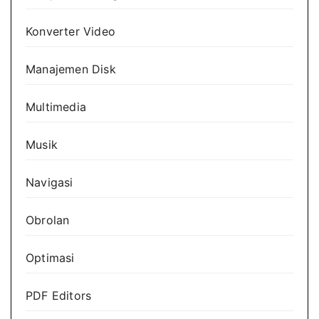
Konverter Video
Manajemen Disk
Multimedia
Musik
Navigasi
Obrolan
Optimasi
PDF Editors