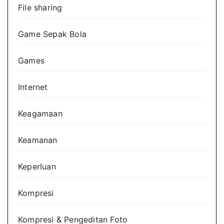
File sharing
Game Sepak Bola
Games
Internet
Keagamaan
Keamanan
Keperluan
Kompresi
Kompresi & Pengeditan Foto