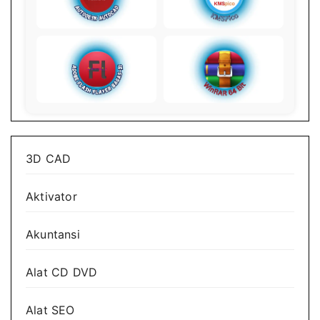
3D CAD
Aktivator
Akuntansi
Alat CD DVD
Alat SEO