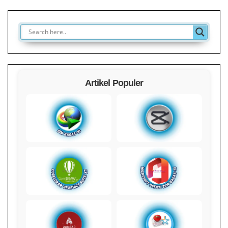
Artikel Populer