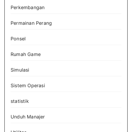
Perkembangan
Permainan Perang
Ponsel
Rumah Game
Simulasi
Sistem Operasi
statistik
Unduh Manajer