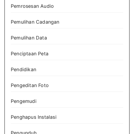
Pemrosesan Audio
Pemulihan Cadangan
Pemulihan Data
Penciptaan Peta
Pendidikan
Pengeditan Foto
Pengemudi
Penghapus Instalasi
Pengunduh