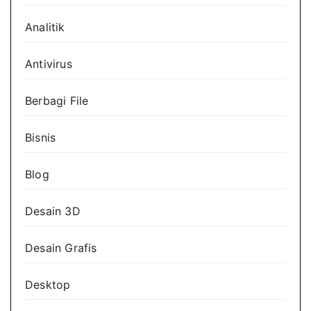
Analitik
Antivirus
Berbagi File
Bisnis
Blog
Desain 3D
Desain Grafis
Desktop