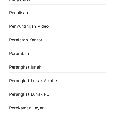
Penulisan
Penyuntingan Video
Peralatan Kantor
Peramban
Perangkat lunak
Perangkat Lunak Adobe
Perangkat Lunak PC
Perekaman Layar