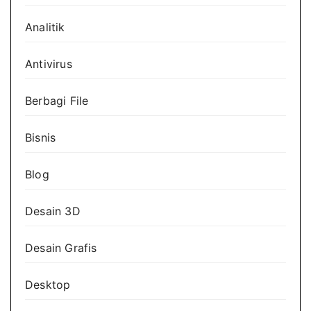
Analitik
Antivirus
Berbagi File
Bisnis
Blog
Desain 3D
Desain Grafis
Desktop