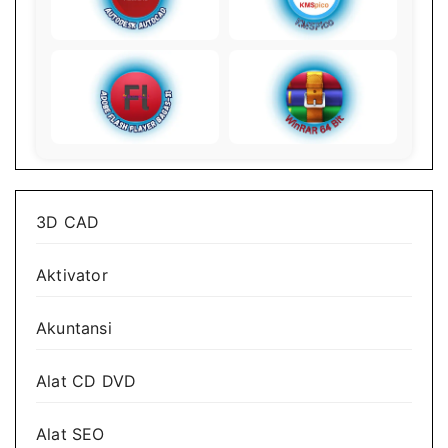
3D CAD
Aktivator
Akuntansi
Alat CD DVD
Alat SEO