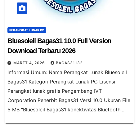
PERANGKAT LUNAK PC
Bluesoleil Bagas31​ 10.0 Full​ Version
Download Terbaru 2026
MARET 4, 2026
BAGAS31132
Informasi Umum: Nama Perangkat Lunak Bluesoleil
Bagas31 Kategori Perangkat Lunak PC Lisensi
Perangkat lunak gratis Pengembang IVT
Corporation Penerbit Bagas31 Versi 10.0 Ukuran File
5 MB “Bluesoleil Bagas31 konektivitas Bluetooth…