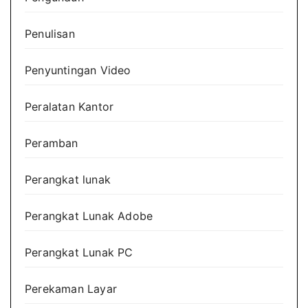
Penulisan
Penyuntingan Video
Peralatan Kantor
Peramban
Perangkat lunak
Perangkat Lunak Adobe
Perangkat Lunak PC
Perekaman Layar