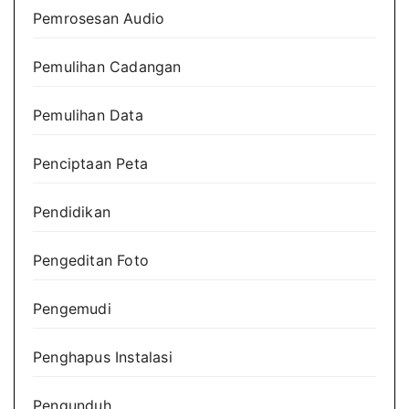
Pemrosesan Audio
Pemulihan Cadangan
Pemulihan Data
Penciptaan Peta
Pendidikan
Pengeditan Foto
Pengemudi
Penghapus Instalasi
Pengunduh