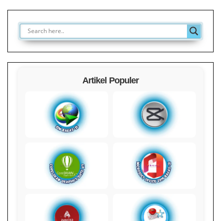
Artikel Populer