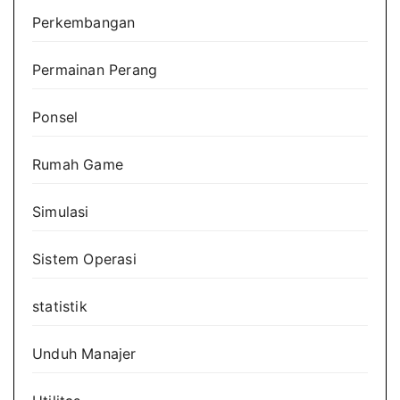
Perkembangan
Permainan Perang
Ponsel
Rumah Game
Simulasi
Sistem Operasi
statistik
Unduh Manajer