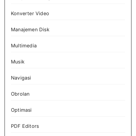
Konverter Video
Manajemen Disk
Multimedia
Musik
Navigasi
Obrolan
Optimasi
PDF Editors