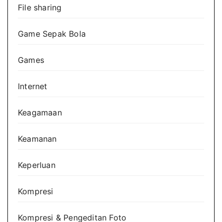
File sharing
Game Sepak Bola
Games
Internet
Keagamaan
Keamanan
Keperluan
Kompresi
Kompresi & Pengeditan Foto