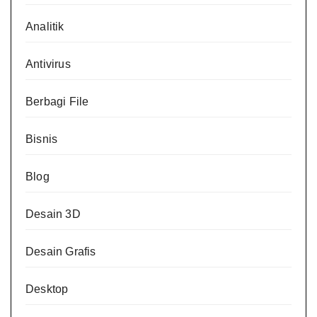
Analitik
Antivirus
Berbagi File
Bisnis
Blog
Desain 3D
Desain Grafis
Desktop