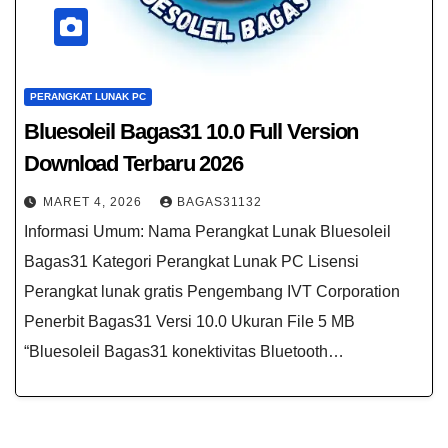
PERANGKAT LUNAK PC
Bluesoleil Bagas31​ 10.0 Full​ Version
Download Terbaru 2026
MARET 4, 2026
BAGAS31132
Informasi Umum: Nama Perangkat Lunak Bluesoleil
Bagas31 Kategori Perangkat Lunak PC Lisensi
Perangkat lunak gratis Pengembang IVT Corporation
Penerbit Bagas31 Versi 10.0 Ukuran File 5 MB
“Bluesoleil Bagas31 konektivitas Bluetooth…