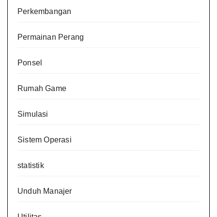
Perkembangan
Permainan Perang
Ponsel
Rumah Game
Simulasi
Sistem Operasi
statistik
Unduh Manajer
Utilitas