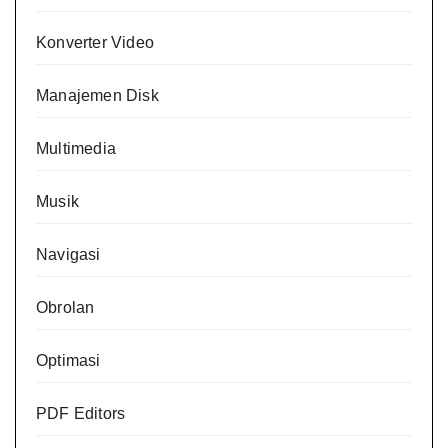
Konverter Video
Manajemen Disk
Multimedia
Musik
Navigasi
Obrolan
Optimasi
PDF Editors