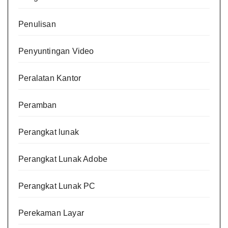
Penulisan
Penyuntingan Video
Peralatan Kantor
Peramban
Perangkat lunak
Perangkat Lunak Adobe
Perangkat Lunak PC
Perekaman Layar