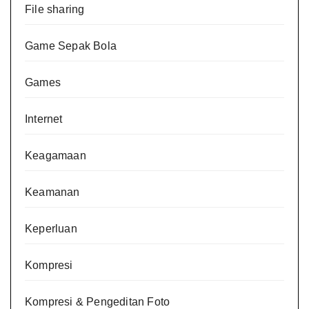
File sharing
Game Sepak Bola
Games
Internet
Keagamaan
Keamanan
Keperluan
Kompresi
Kompresi & Pengeditan Foto