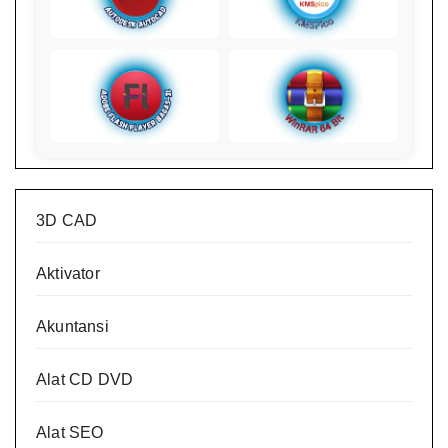
3D CAD
Aktivator
Akuntansi
Alat CD DVD
Alat SEO