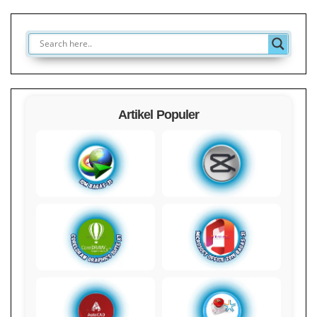
Artikel Populer