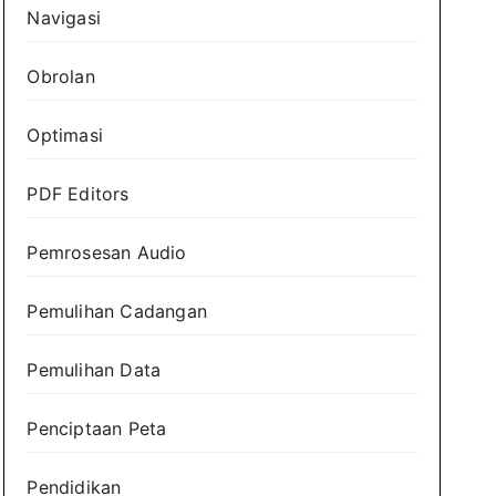
Navigasi
Obrolan
Optimasi
PDF Editors
Pemrosesan Audio
Pemulihan Cadangan
Pemulihan Data
Penciptaan Peta
Pendidikan