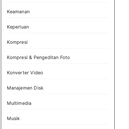
Keamanan
Keperluan
Kompresi
Kompresi & Pengeditan Foto
Konverter Video
Manajemen Disk
Multimedia
Musik