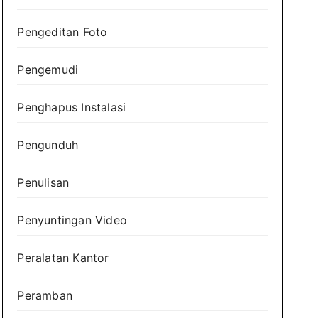
Pengeditan Foto
Pengemudi
Penghapus Instalasi
Pengunduh
Penulisan
Penyuntingan Video
Peralatan Kantor
Peramban