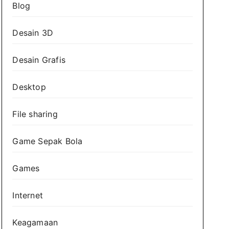
Blog
Desain 3D
Desain Grafis
Desktop
File sharing
Game Sepak Bola
Games
Internet
Keagamaan