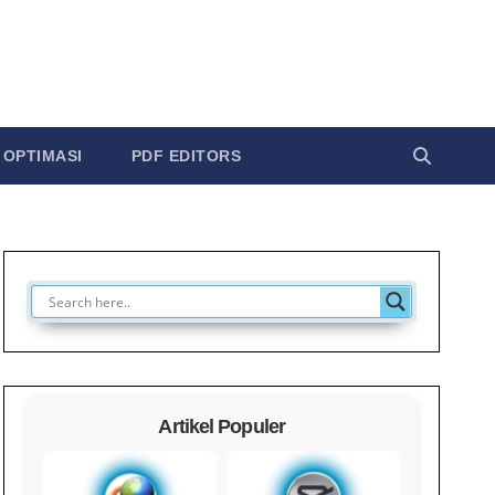
OPTIMASI
PDF EDITORS
Artikel Populer