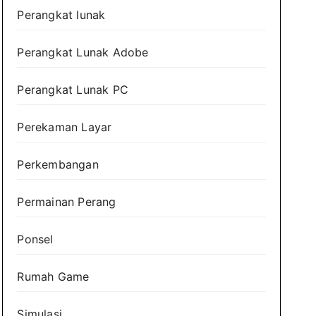
Perangkat lunak
Perangkat Lunak Adobe
Perangkat Lunak PC
Perekaman Layar
Perkembangan
Permainan Perang
Ponsel
Rumah Game
Simulasi