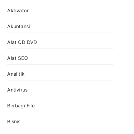
Aktivator
Akuntansi
Alat CD DVD
Alat SEO
Analitik
Antivirus
Berbagi File
Bisnis