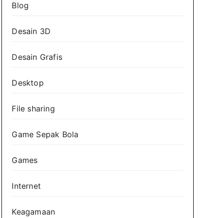
Blog
Desain 3D
Desain Grafis
Desktop
File sharing
Game Sepak Bola
Games
Internet
Keagamaan