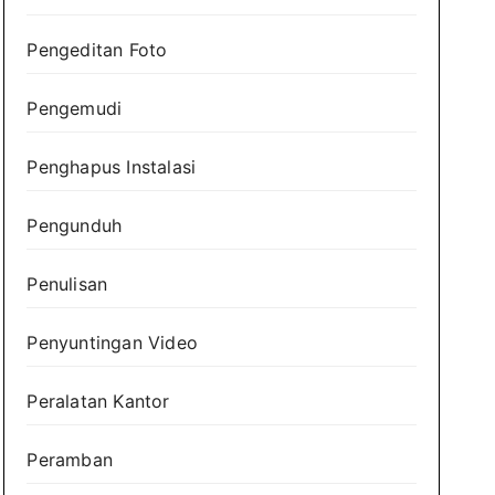
Pengeditan Foto
Pengemudi
Penghapus Instalasi
Pengunduh
Penulisan
Penyuntingan Video
Peralatan Kantor
Peramban