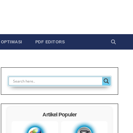
OPTIMASI
PDF EDITORS
Artikel Populer