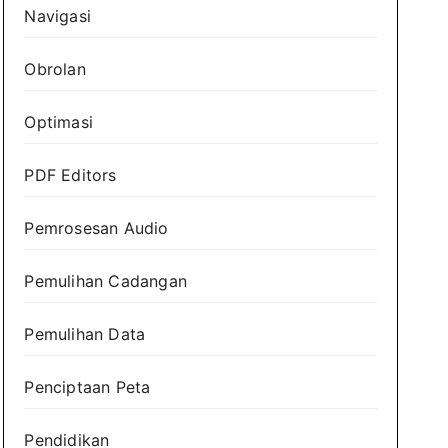
Navigasi
Obrolan
Optimasi
PDF Editors
Pemrosesan Audio
Pemulihan Cadangan
Pemulihan Data
Penciptaan Peta
Pendidikan