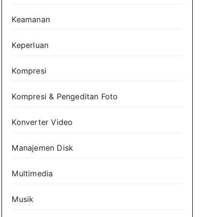
Keamanan
Keperluan
Kompresi
Kompresi & Pengeditan Foto
Konverter Video
Manajemen Disk
Multimedia
Musik