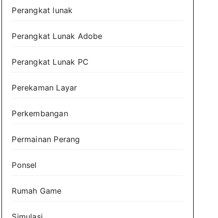
Perangkat lunak
Perangkat Lunak Adobe
Perangkat Lunak PC
Perekaman Layar
Perkembangan
Permainan Perang
Ponsel
Rumah Game
Simulasi