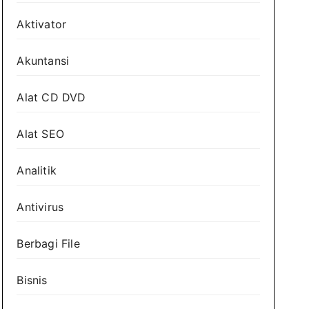
Aktivator
Akuntansi
Alat CD DVD
Alat SEO
Analitik
Antivirus
Berbagi File
Bisnis