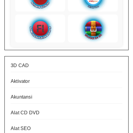
3D CAD
Aktivator
Akuntansi
Alat CD DVD
Alat SEO