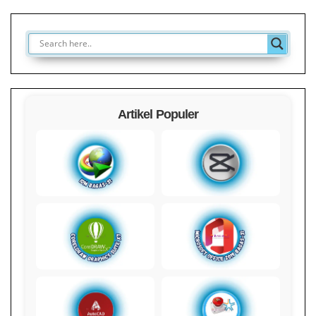
Artikel Populer