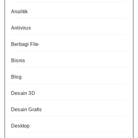
Analitik
Antivirus
Berbagi File
Bisnis
Blog
Desain 3D
Desain Grafis
Desktop