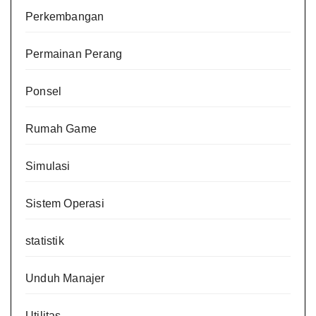
Perkembangan
Permainan Perang
Ponsel
Rumah Game
Simulasi
Sistem Operasi
statistik
Unduh Manajer
Utilitas