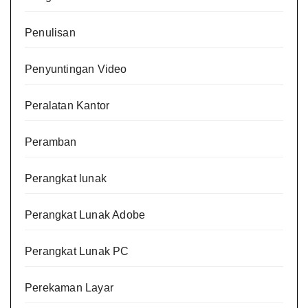
Penulisan
Penyuntingan Video
Peralatan Kantor
Peramban
Perangkat lunak
Perangkat Lunak Adobe
Perangkat Lunak PC
Perekaman Layar