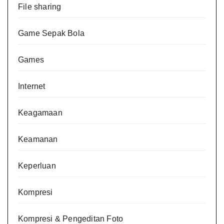
File sharing
Game Sepak Bola
Games
Internet
Keagamaan
Keamanan
Keperluan
Kompresi
Kompresi & Pengeditan Foto