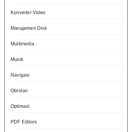
Konverter Video
Manajemen Disk
Multimedia
Musik
Navigasi
Obrolan
Optimasi
PDF Editors