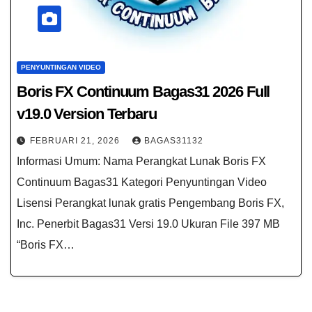
PENYUNTINGAN VIDEO
Boris FX Continuum Bagas31 2026 Full
v19.0 Version Terbaru
FEBRUARI 21, 2026
BAGAS31132
Informasi Umum: Nama Perangkat Lunak Boris FX
Continuum Bagas31 Kategori Penyuntingan Video
Lisensi Perangkat lunak gratis Pengembang Boris FX,
Inc. Penerbit Bagas31 Versi 19.0 Ukuran File 397 MB
“Boris FX…