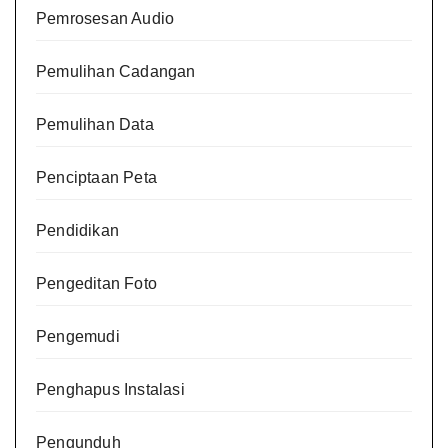
Pemrosesan Audio
Pemulihan Cadangan
Pemulihan Data
Penciptaan Peta
Pendidikan
Pengeditan Foto
Pengemudi
Penghapus Instalasi
Pengunduh