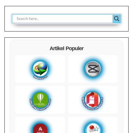
Artikel Populer