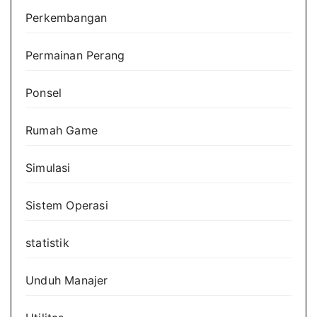
Perkembangan
Permainan Perang
Ponsel
Rumah Game
Simulasi
Sistem Operasi
statistik
Unduh Manajer