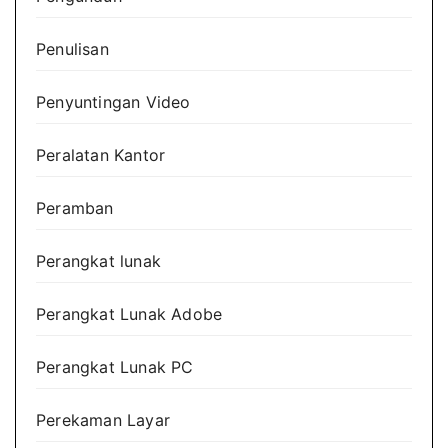
Penulisan
Penyuntingan Video
Peralatan Kantor
Peramban
Perangkat lunak
Perangkat Lunak Adobe
Perangkat Lunak PC
Perekaman Layar