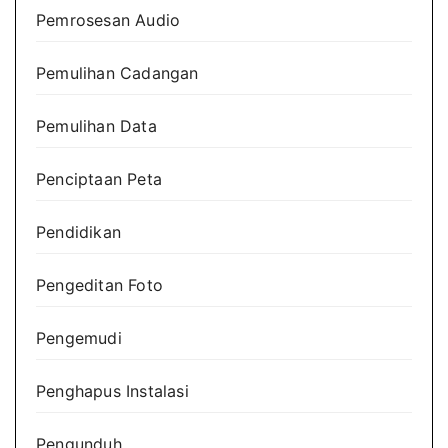
Pemrosesan Audio
Pemulihan Cadangan
Pemulihan Data
Penciptaan Peta
Pendidikan
Pengeditan Foto
Pengemudi
Penghapus Instalasi
Pengunduh