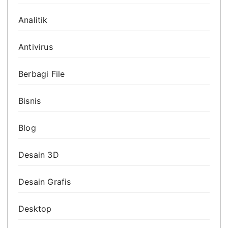
Analitik
Antivirus
Berbagi File
Bisnis
Blog
Desain 3D
Desain Grafis
Desktop