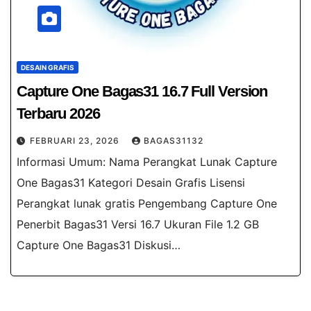
DESAIN GRAFIS
Capture One Bagas31​ 16.7 Full Version
Terbaru 2026
FEBRUARI 23, 2026
BAGAS31132
Informasi Umum: Nama Perangkat Lunak Capture
One Bagas31​ Kategori Desain Grafis Lisensi
Perangkat lunak gratis Pengembang Capture One
Penerbit Bagas31 Versi 16.7 Ukuran File 1.2 GB
Capture One Bagas31​ Diskusi…