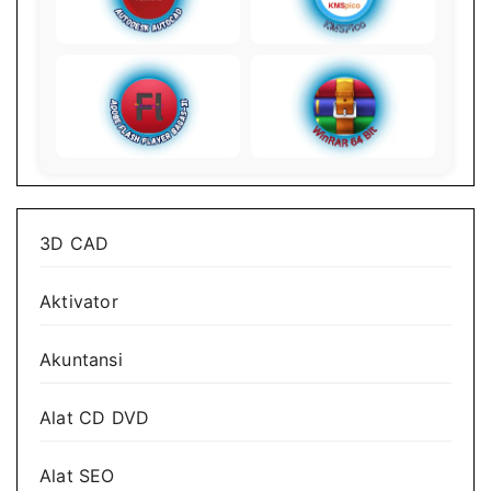
3D CAD
Aktivator
Akuntansi
Alat CD DVD
Alat SEO