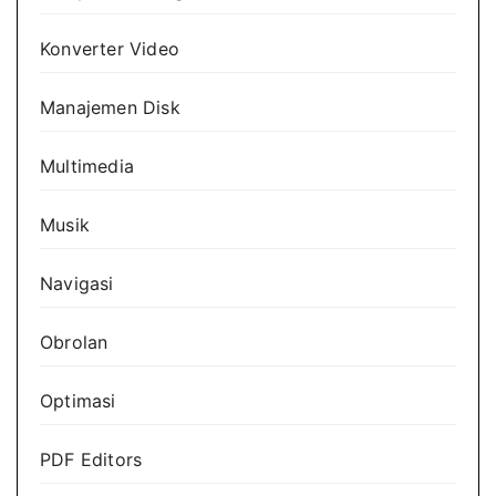
Konverter Video
Manajemen Disk
Multimedia
Musik
Navigasi
Obrolan
Optimasi
PDF Editors