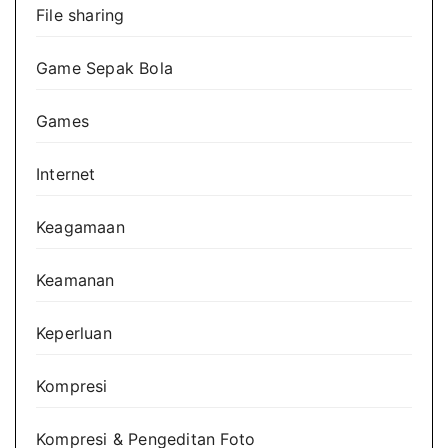
File sharing
Game Sepak Bola
Games
Internet
Keagamaan
Keamanan
Keperluan
Kompresi
Kompresi & Pengeditan Foto