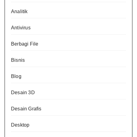
Analitik
Antivirus
Berbagi File
Bisnis
Blog
Desain 3D
Desain Grafis
Desktop