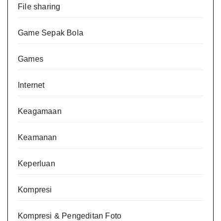
File sharing
Game Sepak Bola
Games
Internet
Keagamaan
Keamanan
Keperluan
Kompresi
Kompresi & Pengeditan Foto