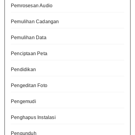
Pemrosesan Audio
Pemulihan Cadangan
Pemulihan Data
Penciptaan Peta
Pendidikan
Pengeditan Foto
Pengemudi
Penghapus Instalasi
Pengunduh