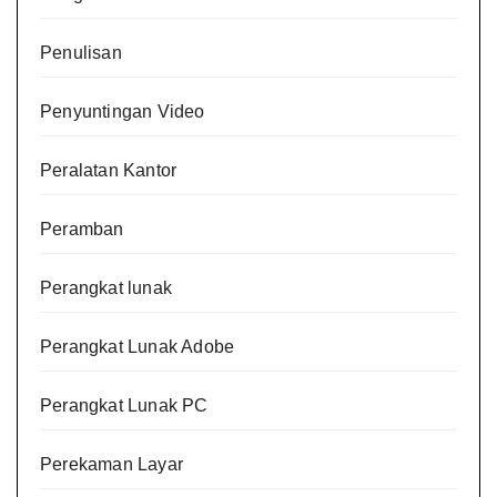
Penulisan
Penyuntingan Video
Peralatan Kantor
Peramban
Perangkat lunak
Perangkat Lunak Adobe
Perangkat Lunak PC
Perekaman Layar