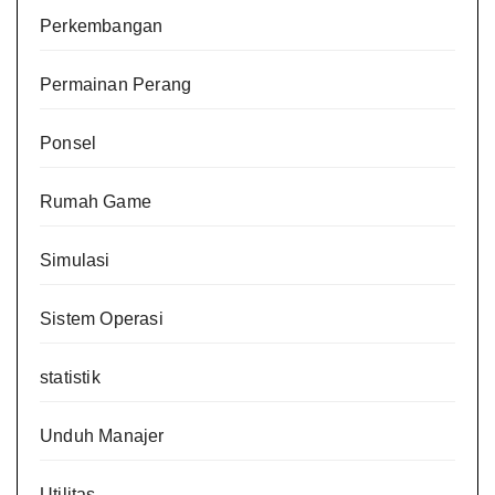
Perkembangan
Permainan Perang
Ponsel
Rumah Game
Simulasi
Sistem Operasi
statistik
Unduh Manajer
Utilitas