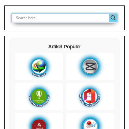
Artikel Populer