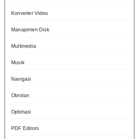
Konverter Video
Manajemen Disk
Multimedia
Musik
Navigasi
Obrolan
Optimasi
PDF Editors