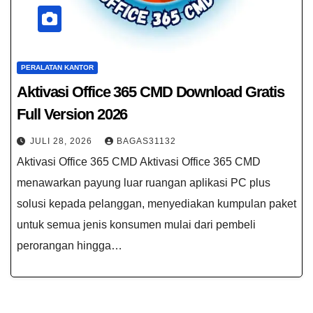
PERALATAN KANTOR
Aktivasi Office 365 CMD​ Download Gratis
Full Version 2026
JULI 28, 2026
BAGAS31132
Aktivasi Office 365 CMD​ Aktivasi Office 365 CMD​
menawarkan payung luar ruangan aplikasi PC plus
solusi kepada pelanggan, menyediakan kumpulan paket
untuk semua jenis konsumen mulai dari pembeli
perorangan hingga…