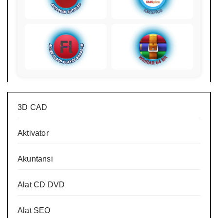
3D CAD
Aktivator
Akuntansi
Alat CD DVD
Alat SEO