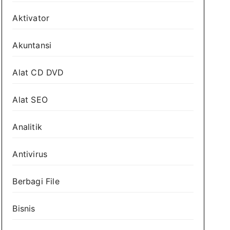
Aktivator
Akuntansi
Alat CD DVD
Alat SEO
Analitik
Antivirus
Berbagi File
Bisnis