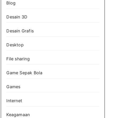
Blog
Desain 3D
Desain Grafis
Desktop
File sharing
Game Sepak Bola
Games
Internet
Keagamaan