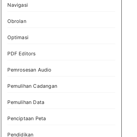
Navigasi
Obrolan
Optimasi
PDF Editors
Pemrosesan Audio
Pemulihan Cadangan
Pemulihan Data
Penciptaan Peta
Pendidikan