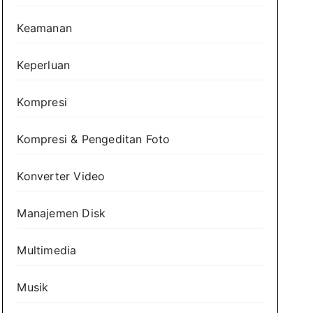
Keamanan
Keperluan
Kompresi
Kompresi & Pengeditan Foto
Konverter Video
Manajemen Disk
Multimedia
Musik