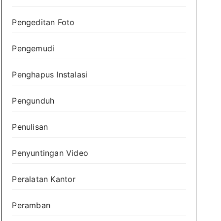
Pengeditan Foto
Pengemudi
Penghapus Instalasi
Pengunduh
Penulisan
Penyuntingan Video
Peralatan Kantor
Peramban