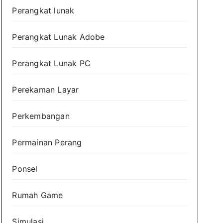
Perangkat lunak
Perangkat Lunak Adobe
Perangkat Lunak PC
Perekaman Layar
Perkembangan
Permainan Perang
Ponsel
Rumah Game
Simulasi