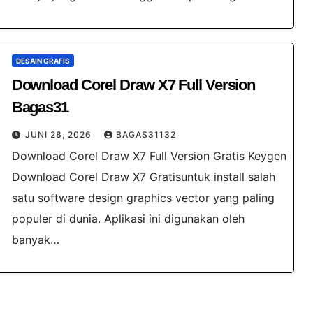
DESAIN GRAFIS
Download Corel Draw X7 Full Version
Bagas31
JUNI 28, 2026
BAGAS31132
Download Corel Draw X7 Full Version Gratis Keygen
Download Corel Draw X7 Gratisuntuk install salah
satu software design graphics vector yang paling
populer di dunia. Aplikasi ini digunakan oleh
banyak…