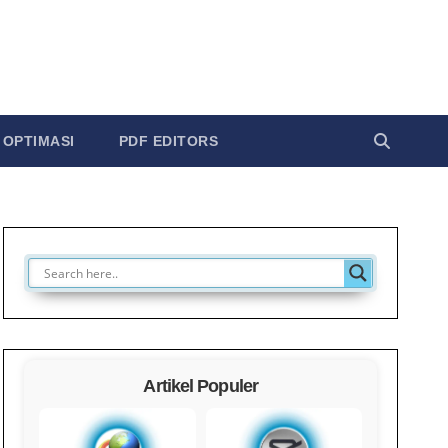
OPTIMASI
PDF EDITORS
Artikel Populer