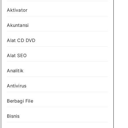
Aktivator
Akuntansi
Alat CD DVD
Alat SEO
Analitik
Antivirus
Berbagi File
Bisnis