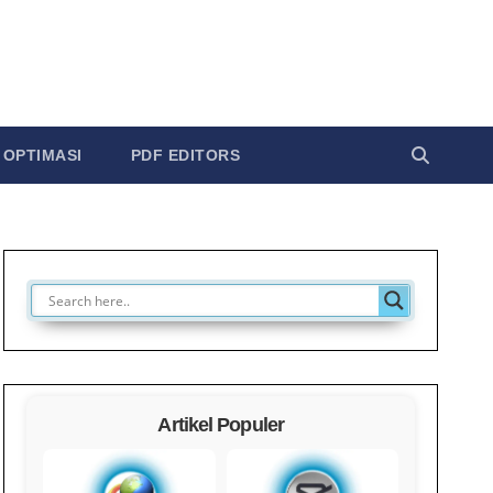
OPTIMASI
PDF EDITORS
Artikel Populer