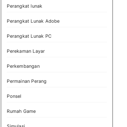
Perangkat lunak
Perangkat Lunak Adobe
Perangkat Lunak PC
Perekaman Layar
Perkembangan
Permainan Perang
Ponsel
Rumah Game
Simulasi