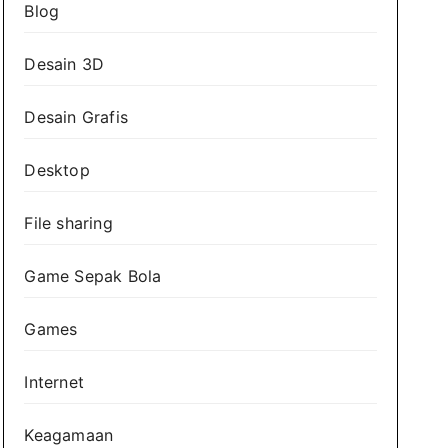
Blog
Desain 3D
Desain Grafis
Desktop
File sharing
Game Sepak Bola
Games
Internet
Keagamaan