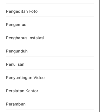
Pengeditan Foto
Pengemudi
Penghapus Instalasi
Pengunduh
Penulisan
Penyuntingan Video
Peralatan Kantor
Peramban