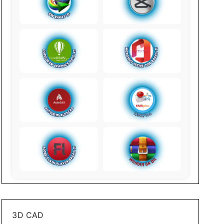
3D CAD