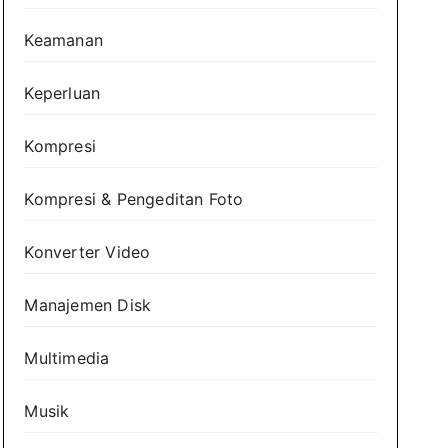
Keamanan
Keperluan
Kompresi
Kompresi & Pengeditan Foto
Konverter Video
Manajemen Disk
Multimedia
Musik