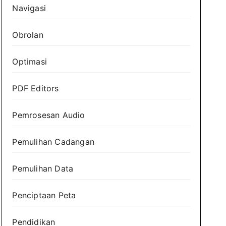
Navigasi
Obrolan
Optimasi
PDF Editors
Pemrosesan Audio
Pemulihan Cadangan
Pemulihan Data
Penciptaan Peta
Pendidikan