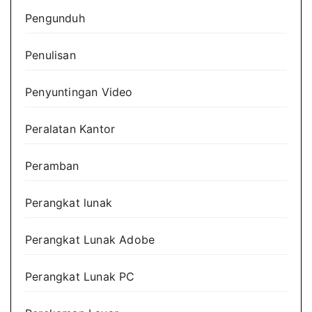
Pengunduh
Penulisan
Penyuntingan Video
Peralatan Kantor
Peramban
Perangkat lunak
Perangkat Lunak Adobe
Perangkat Lunak PC