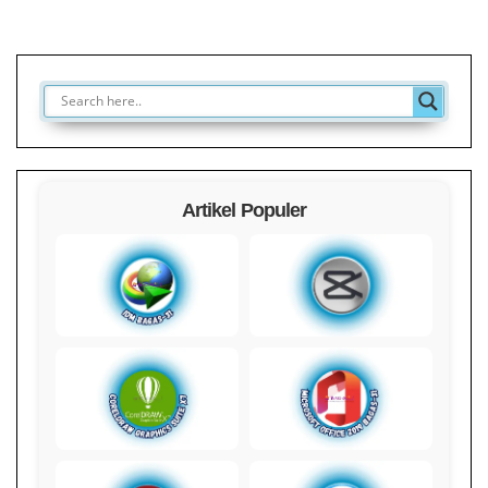
Artikel Populer