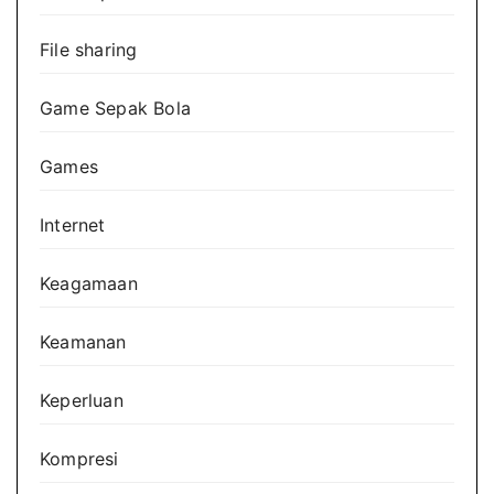
File sharing
Game Sepak Bola
Games
Internet
Keagamaan
Keamanan
Keperluan
Kompresi