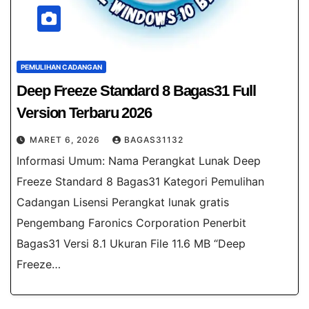
PEMULIHAN CADANGAN
Deep Freeze Standard 8​ Bagas31 Full
Version Terbaru 2026
MARET 6, 2026
BAGAS31132
Informasi Umum: Nama Perangkat Lunak Deep
Freeze Standard 8​ Bagas31 Kategori Pemulihan
Cadangan Lisensi Perangkat lunak gratis
Pengembang Faronics Corporation Penerbit
Bagas31 Versi 8.1 Ukuran File 11.6 MB “Deep
Freeze…