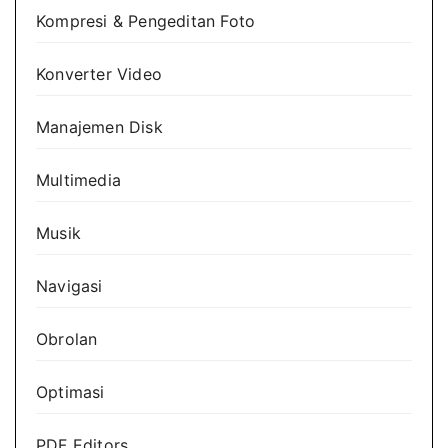
Kompresi & Pengeditan Foto
Konverter Video
Manajemen Disk
Multimedia
Musik
Navigasi
Obrolan
Optimasi
PDF Editors