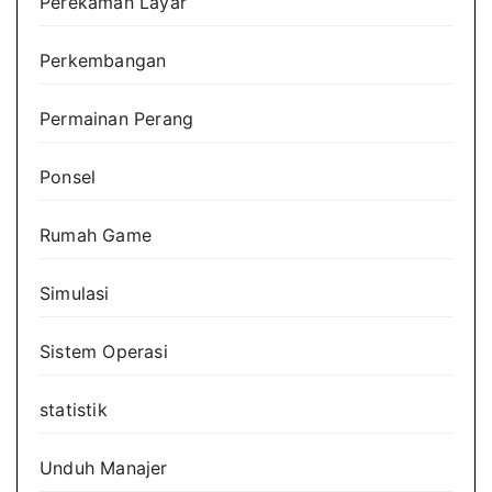
Perekaman Layar
Perkembangan
Permainan Perang
Ponsel
Rumah Game
Simulasi
Sistem Operasi
statistik
Unduh Manajer