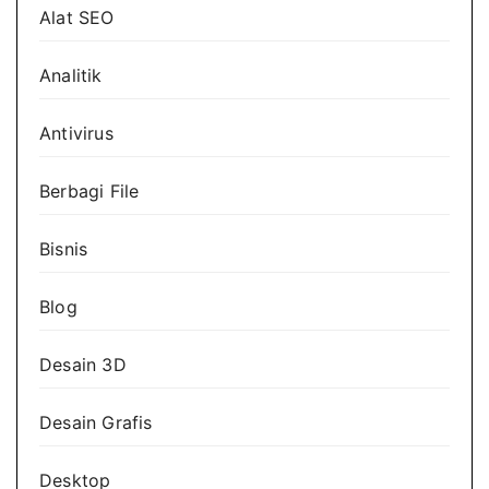
Alat SEO
Analitik
Antivirus
Berbagi File
Bisnis
Blog
Desain 3D
Desain Grafis
Desktop