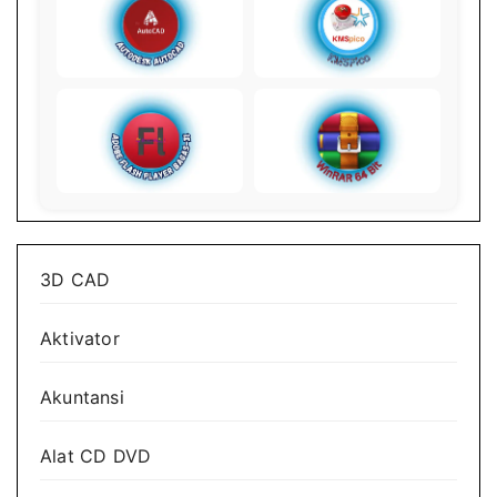
3D CAD
Aktivator
Akuntansi
Alat CD DVD