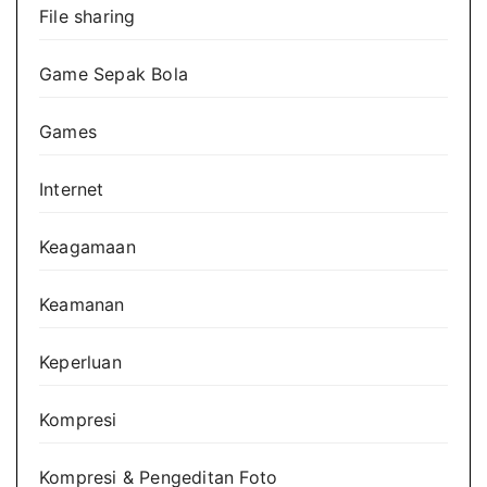
File sharing
Game Sepak Bola
Games
Internet
Keagamaan
Keamanan
Keperluan
Kompresi
Kompresi & Pengeditan Foto