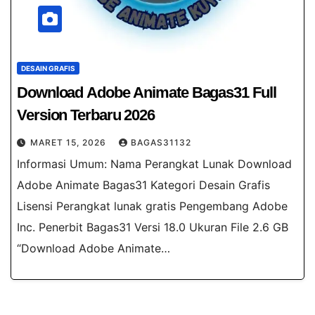
DESAIN GRAFIS
Download Adobe Animate Bagas31​ Full
Version Terbaru 2026
MARET 15, 2026
BAGAS31132
Informasi Umum: Nama Perangkat Lunak Download
Adobe Animate Bagas31 Kategori Desain Grafis
Lisensi Perangkat lunak gratis Pengembang Adobe
Inc. Penerbit Bagas31 Versi 18.0 Ukuran File 2.6 GB
“Download Adobe Animate…