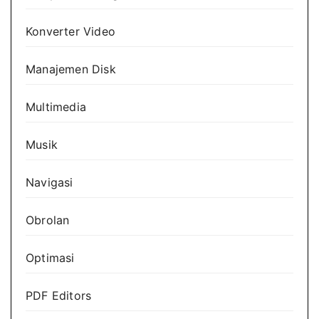
Konverter Video
Manajemen Disk
Multimedia
Musik
Navigasi
Obrolan
Optimasi
PDF Editors