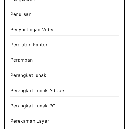
Penulisan
Penyuntingan Video
Peralatan Kantor
Peramban
Perangkat lunak
Perangkat Lunak Adobe
Perangkat Lunak PC
Perekaman Layar