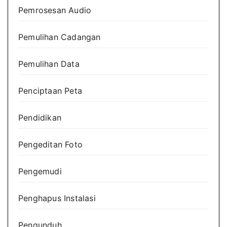
Pemrosesan Audio
Pemulihan Cadangan
Pemulihan Data
Penciptaan Peta
Pendidikan
Pengeditan Foto
Pengemudi
Penghapus Instalasi
Pengunduh