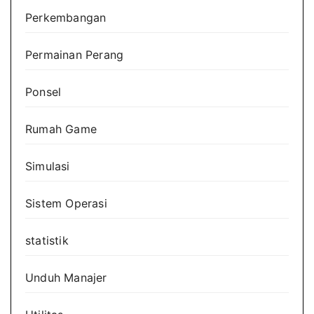
Perkembangan
Permainan Perang
Ponsel
Rumah Game
Simulasi
Sistem Operasi
statistik
Unduh Manajer