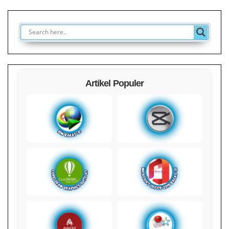
Artikel Populer