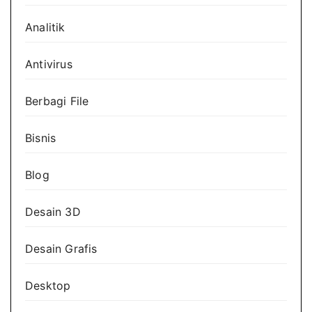
Analitik
Antivirus
Berbagi File
Bisnis
Blog
Desain 3D
Desain Grafis
Desktop