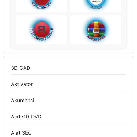
3D CAD
Aktivator
Akuntansi
Alat CD DVD
Alat SEO