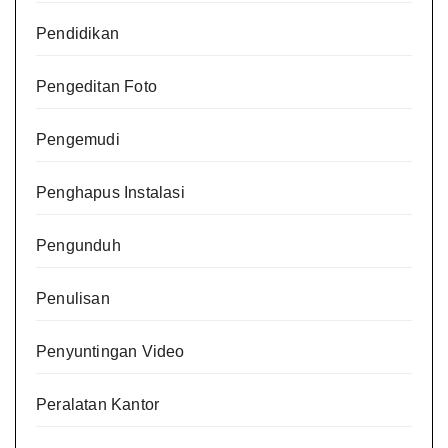
Pendidikan
Pengeditan Foto
Pengemudi
Penghapus Instalasi
Pengunduh
Penulisan
Penyuntingan Video
Peralatan Kantor