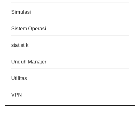
Simulasi
Sistem Operasi
statistik
Unduh Manajer
Utilitas
VPN