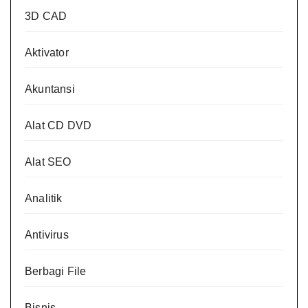
3D CAD
Aktivator
Akuntansi
Alat CD DVD
Alat SEO
Analitik
Antivirus
Berbagi File
Bisnis