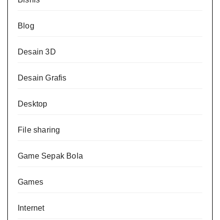
Blog
Desain 3D
Desain Grafis
Desktop
File sharing
Game Sepak Bola
Games
Internet