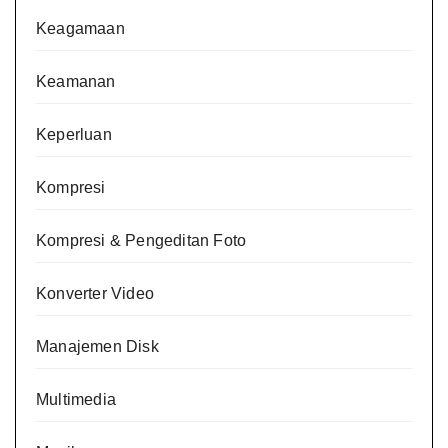
Keagamaan
Keamanan
Keperluan
Kompresi
Kompresi & Pengeditan Foto
Konverter Video
Manajemen Disk
Multimedia