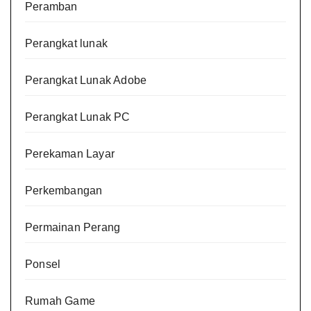
Peramban
Perangkat lunak
Perangkat Lunak Adobe
Perangkat Lunak PC
Perekaman Layar
Perkembangan
Permainan Perang
Ponsel
Rumah Game