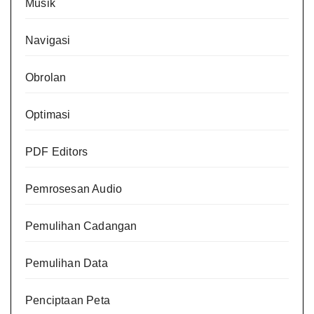
Musik
Navigasi
Obrolan
Optimasi
PDF Editors
Pemrosesan Audio
Pemulihan Cadangan
Pemulihan Data
Penciptaan Peta