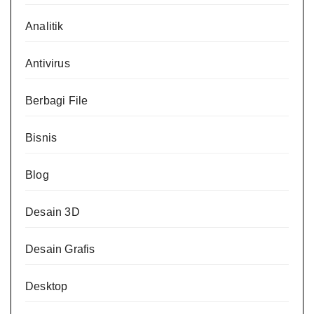
Analitik
Antivirus
Berbagi File
Bisnis
Blog
Desain 3D
Desain Grafis
Desktop