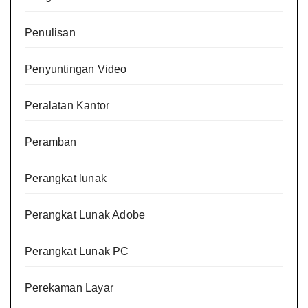
Penulisan
Penyuntingan Video
Peralatan Kantor
Peramban
Perangkat lunak
Perangkat Lunak Adobe
Perangkat Lunak PC
Perekaman Layar