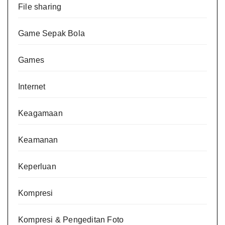
File sharing
Game Sepak Bola
Games
Internet
Keagamaan
Keamanan
Keperluan
Kompresi
Kompresi & Pengeditan Foto