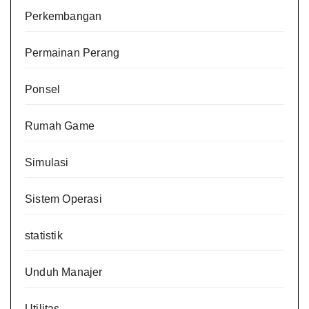
Perkembangan
Permainan Perang
Ponsel
Rumah Game
Simulasi
Sistem Operasi
statistik
Unduh Manajer
Utilitas