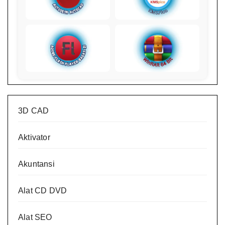
3D CAD
Aktivator
Akuntansi
Alat CD DVD
Alat SEO