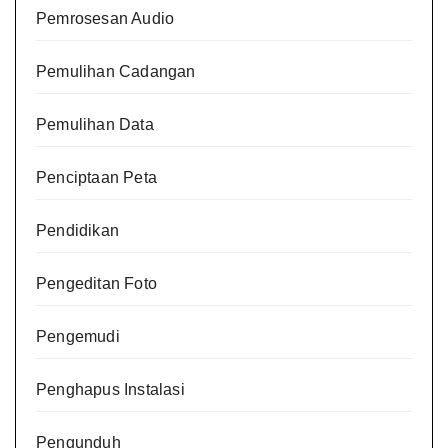
Pemrosesan Audio
Pemulihan Cadangan
Pemulihan Data
Penciptaan Peta
Pendidikan
Pengeditan Foto
Pengemudi
Penghapus Instalasi
Pengunduh