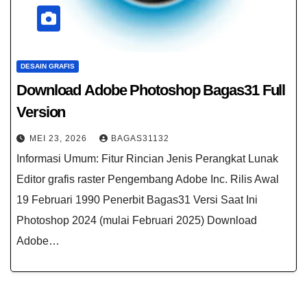
DESAIN GRAFIS
Download Adobe Photoshop Bagas31 Full
Version
MEI 23, 2026
BAGAS31132
Informasi Umum: Fitur Rincian Jenis Perangkat Lunak
Editor grafis raster Pengembang Adobe Inc. Rilis Awal
19 Februari 1990 Penerbit Bagas31 Versi Saat Ini
Photoshop 2024 (mulai Februari 2025) Download
Adobe…