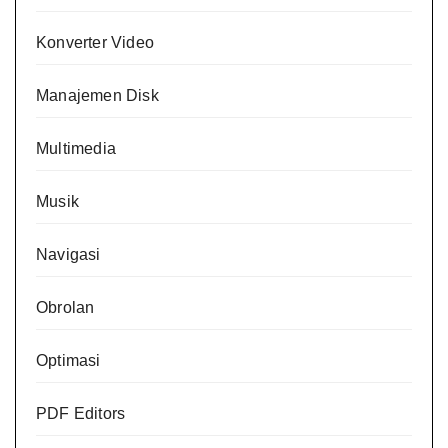
Konverter Video
Manajemen Disk
Multimedia
Musik
Navigasi
Obrolan
Optimasi
PDF Editors