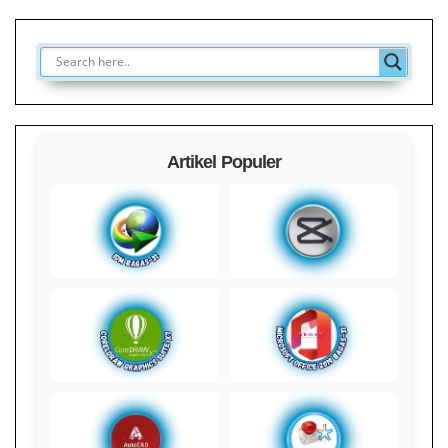
Artikel Populer