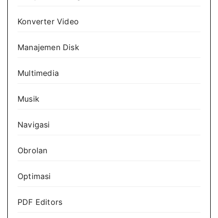
Konverter Video
Manajemen Disk
Multimedia
Musik
Navigasi
Obrolan
Optimasi
PDF Editors