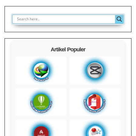
Artikel Populer