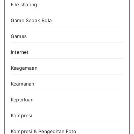
File sharing
Game Sepak Bola
Games
Internet
Keagamaan
Keamanan
Keperluan
Kompresi
Kompresi & Pengeditan Foto