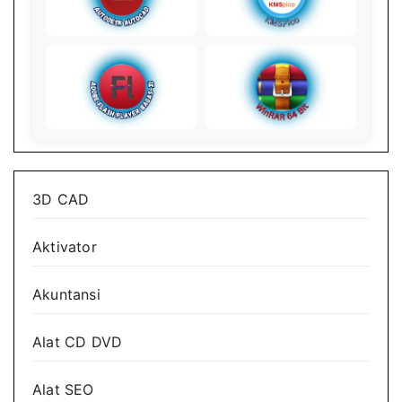
3D CAD
Aktivator
Akuntansi
Alat CD DVD
Alat SEO