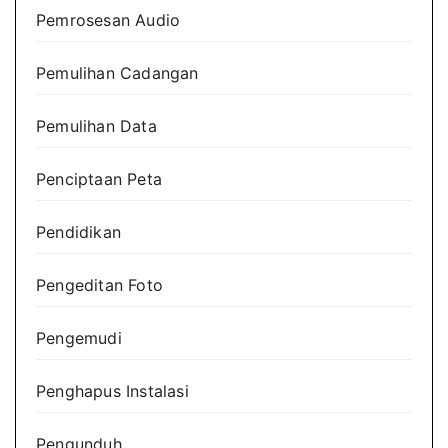
Pemrosesan Audio
Pemulihan Cadangan
Pemulihan Data
Penciptaan Peta
Pendidikan
Pengeditan Foto
Pengemudi
Penghapus Instalasi
Pengunduh