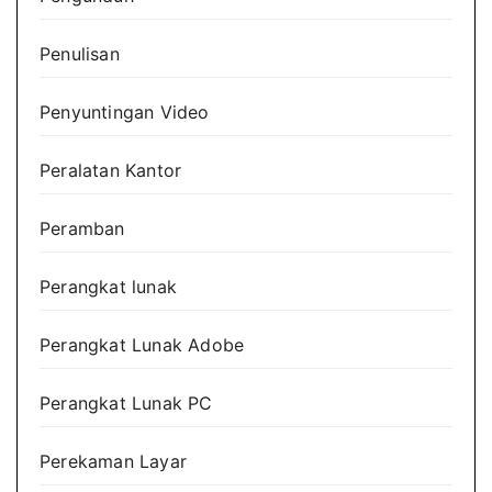
Penulisan
Penyuntingan Video
Peralatan Kantor
Peramban
Perangkat lunak
Perangkat Lunak Adobe
Perangkat Lunak PC
Perekaman Layar