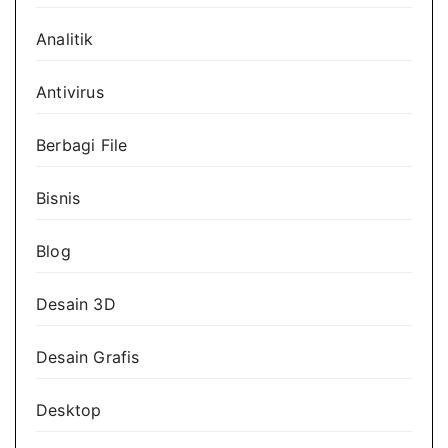
Analitik
Antivirus
Berbagi File
Bisnis
Blog
Desain 3D
Desain Grafis
Desktop