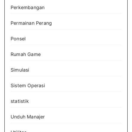
Perkembangan
Permainan Perang
Ponsel
Rumah Game
Simulasi
Sistem Operasi
statistik
Unduh Manajer