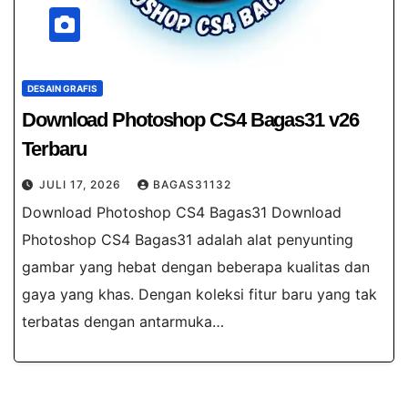
DESAIN GRAFIS
Download Photoshop CS4 Bagas31 v26
Terbaru
JULI 17, 2026
BAGAS31132
Download Photoshop CS4 Bagas31 Download
Photoshop CS4 Bagas31 adalah alat penyunting
gambar yang hebat dengan beberapa kualitas dan
gaya yang khas. Dengan koleksi fitur baru yang tak
terbatas dengan antarmuka…