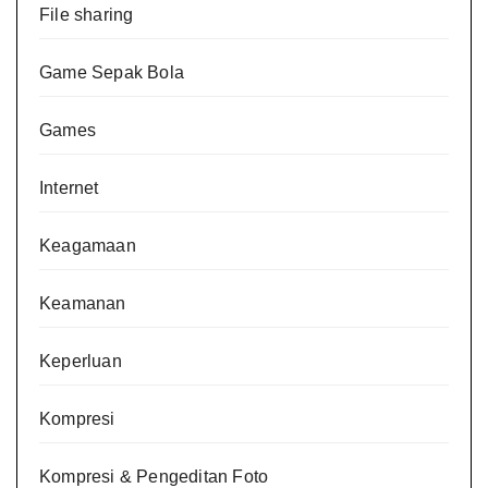
File sharing
Game Sepak Bola
Games
Internet
Keagamaan
Keamanan
Keperluan
Kompresi
Kompresi & Pengeditan Foto