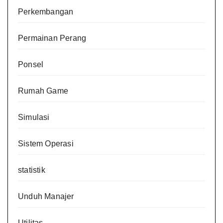
Perkembangan
Permainan Perang
Ponsel
Rumah Game
Simulasi
Sistem Operasi
statistik
Unduh Manajer
Utilitas