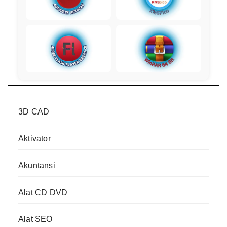
3D CAD
Aktivator
Akuntansi
Alat CD DVD
Alat SEO