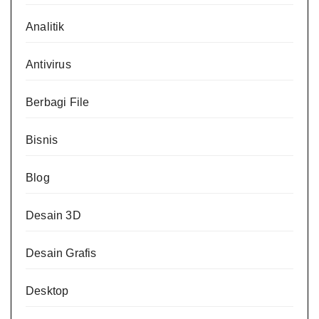
Analitik
Antivirus
Berbagi File
Bisnis
Blog
Desain 3D
Desain Grafis
Desktop