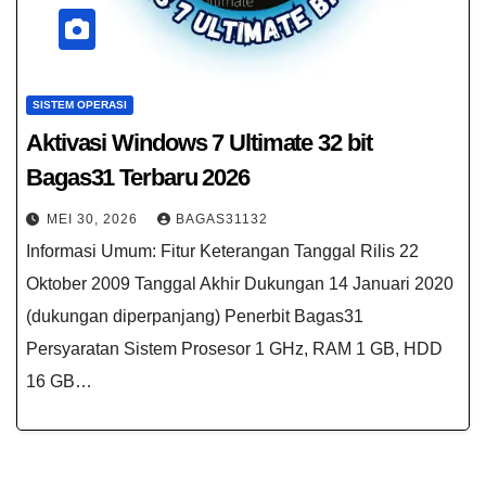
SISTEM OPERASI
Aktivasi Windows 7 Ultimate 32 bit
Bagas31​ Terbaru 2026
MEI 30, 2026
BAGAS31132
Informasi Umum: Fitur Keterangan Tanggal Rilis 22
Oktober 2009 Tanggal Akhir Dukungan 14 Januari 2020
(dukungan diperpanjang) Penerbit Bagas31
Persyaratan Sistem Prosesor 1 GHz, RAM 1 GB, HDD
16 GB…