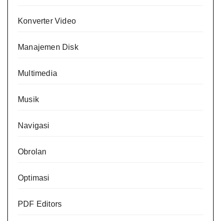
Konverter Video
Manajemen Disk
Multimedia
Musik
Navigasi
Obrolan
Optimasi
PDF Editors