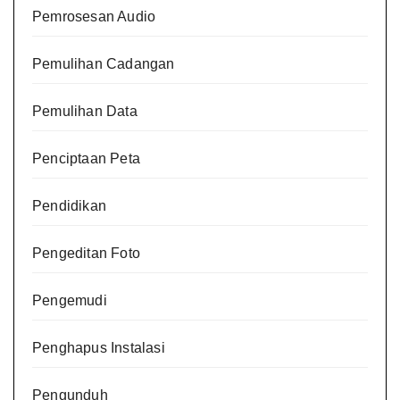
Pemrosesan Audio
Pemulihan Cadangan
Pemulihan Data
Penciptaan Peta
Pendidikan
Pengeditan Foto
Pengemudi
Penghapus Instalasi
Pengunduh