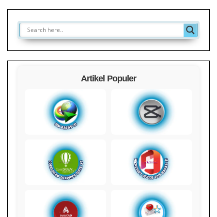
Artikel Populer