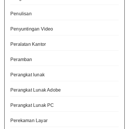
Penulisan
Penyuntingan Video
Peralatan Kantor
Peramban
Perangkat lunak
Perangkat Lunak Adobe
Perangkat Lunak PC
Perekaman Layar