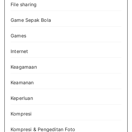
File sharing
Game Sepak Bola
Games
Internet
Keagamaan
Keamanan
Keperluan
Kompresi
Kompresi & Pengeditan Foto