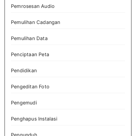
Pemrosesan Audio
Pemulihan Cadangan
Pemulihan Data
Penciptaan Peta
Pendidikan
Pengeditan Foto
Pengemudi
Penghapus Instalasi
Pengunduh