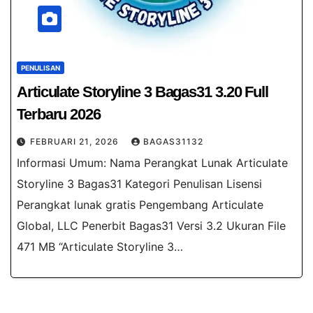
PENULISAN
Articulate Storyline 3 Bagas31​ 3.20 Full
Terbaru 2026
FEBRUARI 21, 2026
BAGAS31132
Informasi Umum: Nama Perangkat Lunak Articulate
Storyline 3 Bagas31 Kategori Penulisan Lisensi
Perangkat lunak gratis Pengembang Articulate
Global, LLC Penerbit Bagas31 Versi 3.2 Ukuran File
471 MB “Articulate Storyline 3…