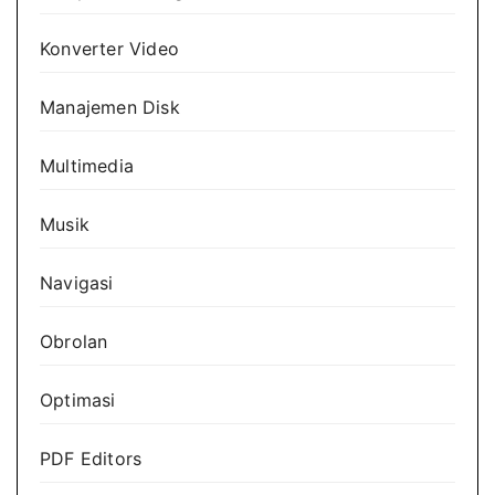
Konverter Video
Manajemen Disk
Multimedia
Musik
Navigasi
Obrolan
Optimasi
PDF Editors