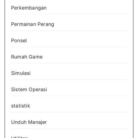
Perkembangan
Permainan Perang
Ponsel
Rumah Game
Simulasi
Sistem Operasi
statistik
Unduh Manajer