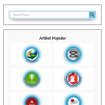
Artikel Populer