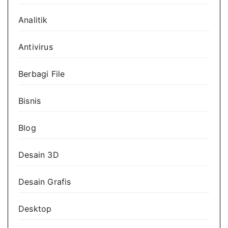
Analitik
Antivirus
Berbagi File
Bisnis
Blog
Desain 3D
Desain Grafis
Desktop