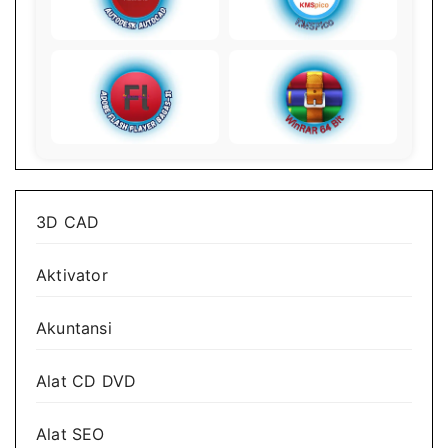
3D CAD
Aktivator
Akuntansi
Alat CD DVD
Alat SEO