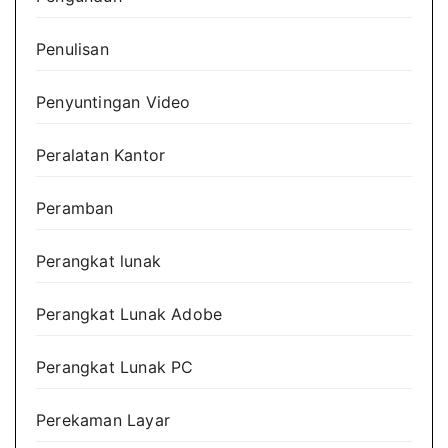
Penulisan
Penyuntingan Video
Peralatan Kantor
Peramban
Perangkat lunak
Perangkat Lunak Adobe
Perangkat Lunak PC
Perekaman Layar