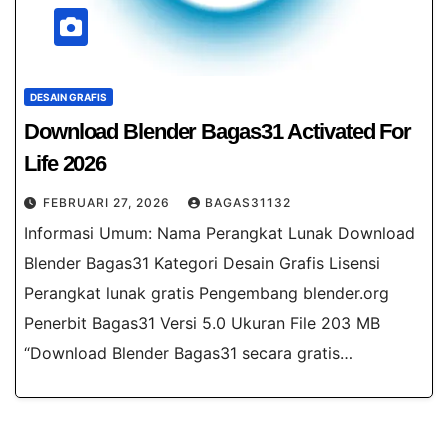
DESAIN GRAFIS
Download Blender Bagas31​ Activated For
Life 2026
FEBRUARI 27, 2026
BAGAS31132
Informasi Umum: Nama Perangkat Lunak Download
Blender Bagas31 Kategori Desain Grafis Lisensi
Perangkat lunak gratis Pengembang blender.org
Penerbit Bagas31 Versi 5.0 Ukuran File 203 MB
“Download Blender Bagas31 secara gratis…