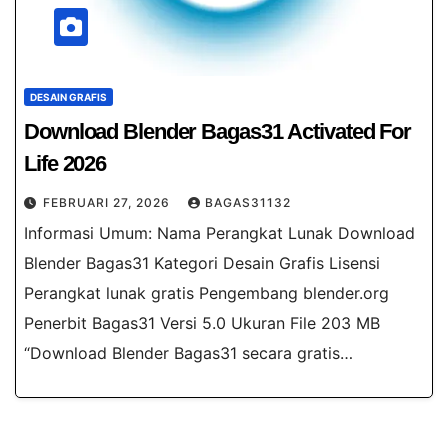
DESAIN GRAFIS
Download Blender Bagas31​ Activated For
Life 2026
FEBRUARI 27, 2026
BAGAS31132
Informasi Umum: Nama Perangkat Lunak Download
Blender Bagas31 Kategori Desain Grafis Lisensi
Perangkat lunak gratis Pengembang blender.org
Penerbit Bagas31 Versi 5.0 Ukuran File 203 MB
“Download Blender Bagas31 secara gratis…