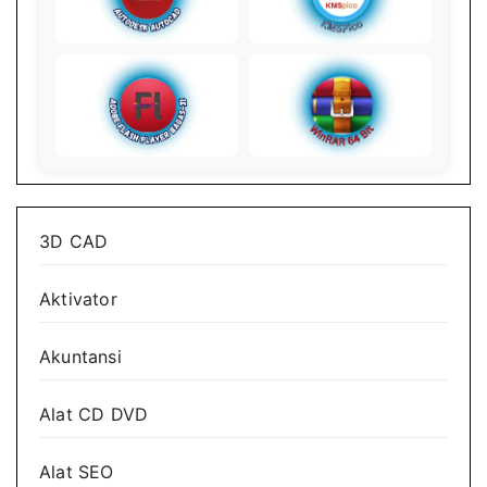
3D CAD
Aktivator
Akuntansi
Alat CD DVD
Alat SEO