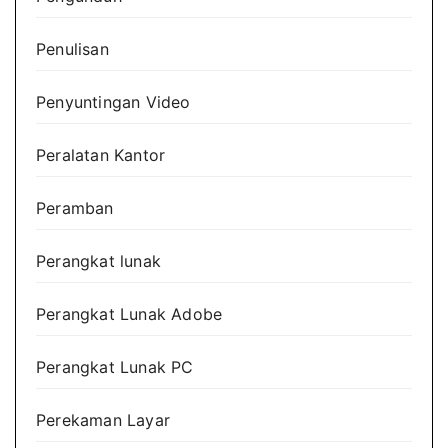
Penulisan
Penyuntingan Video
Peralatan Kantor
Peramban
Perangkat lunak
Perangkat Lunak Adobe
Perangkat Lunak PC
Perekaman Layar