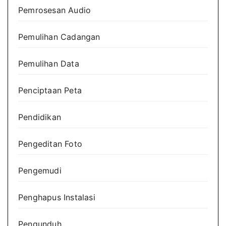
Pemrosesan Audio
Pemulihan Cadangan
Pemulihan Data
Penciptaan Peta
Pendidikan
Pengeditan Foto
Pengemudi
Penghapus Instalasi
Pengunduh