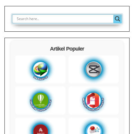
Artikel Populer