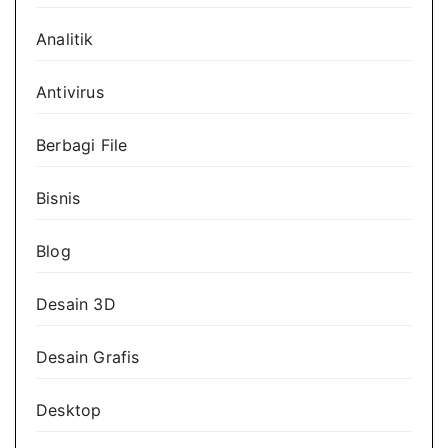
Analitik
Antivirus
Berbagi File
Bisnis
Blog
Desain 3D
Desain Grafis
Desktop