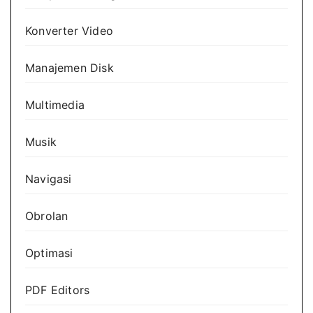
Konverter Video
Manajemen Disk
Multimedia
Musik
Navigasi
Obrolan
Optimasi
PDF Editors