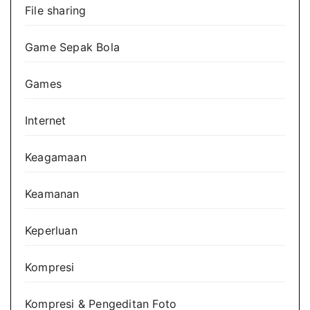
File sharing
Game Sepak Bola
Games
Internet
Keagamaan
Keamanan
Keperluan
Kompresi
Kompresi & Pengeditan Foto