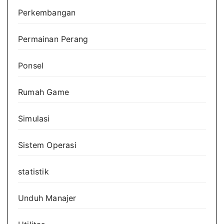
Perkembangan
Permainan Perang
Ponsel
Rumah Game
Simulasi
Sistem Operasi
statistik
Unduh Manajer