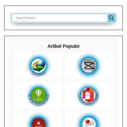
Artikel Populer