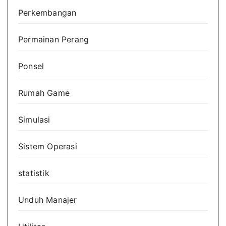
Perkembangan
Permainan Perang
Ponsel
Rumah Game
Simulasi
Sistem Operasi
statistik
Unduh Manajer