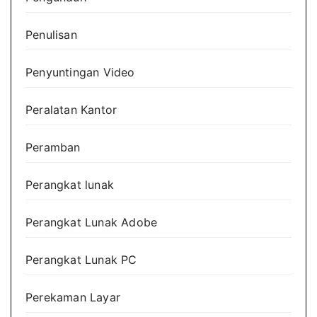
Penulisan
Penyuntingan Video
Peralatan Kantor
Peramban
Perangkat lunak
Perangkat Lunak Adobe
Perangkat Lunak PC
Perekaman Layar