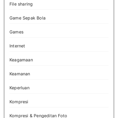
File sharing
Game Sepak Bola
Games
Internet
Keagamaan
Keamanan
Keperluan
Kompresi
Kompresi & Pengeditan Foto