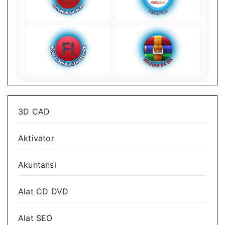
3D CAD
Aktivator
Akuntansi
Alat CD DVD
Alat SEO