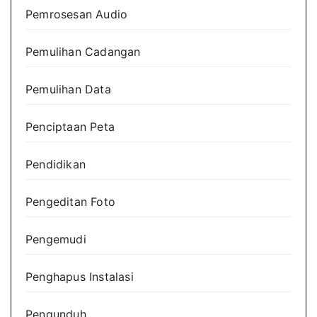
Pemrosesan Audio
Pemulihan Cadangan
Pemulihan Data
Penciptaan Peta
Pendidikan
Pengeditan Foto
Pengemudi
Penghapus Instalasi
Pengunduh