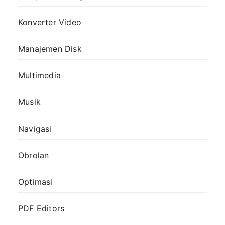
Konverter Video
Manajemen Disk
Multimedia
Musik
Navigasi
Obrolan
Optimasi
PDF Editors