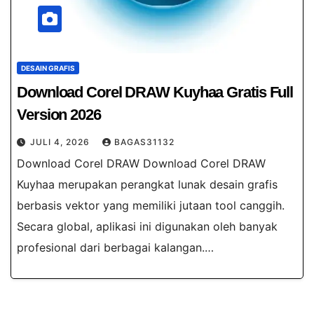
DESAIN GRAFIS
Download Corel DRAW Kuyhaa Gratis Full
Version 2026
JULI 4, 2026
BAGAS31132
Download Corel DRAW Download Corel DRAW
Kuyhaa​ merupakan perangkat lunak desain grafis
berbasis vektor yang memiliki jutaan tool canggih.
Secara global, aplikasi ini digunakan oleh banyak
profesional dari berbagai kalangan.…