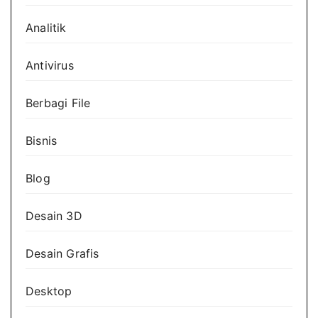
Analitik
Antivirus
Berbagi File
Bisnis
Blog
Desain 3D
Desain Grafis
Desktop