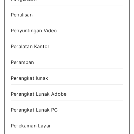
Penulisan
Penyuntingan Video
Peralatan Kantor
Peramban
Perangkat lunak
Perangkat Lunak Adobe
Perangkat Lunak PC
Perekaman Layar