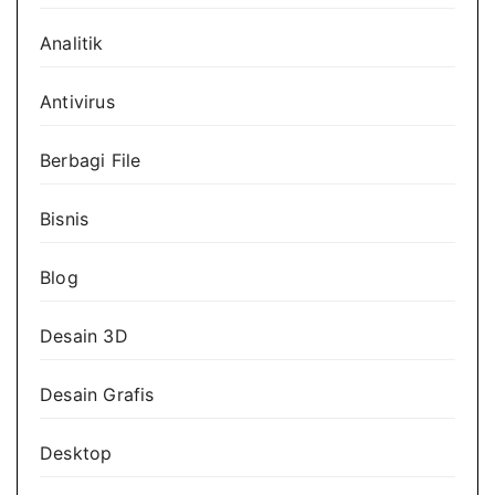
Analitik
Antivirus
Berbagi File
Bisnis
Blog
Desain 3D
Desain Grafis
Desktop