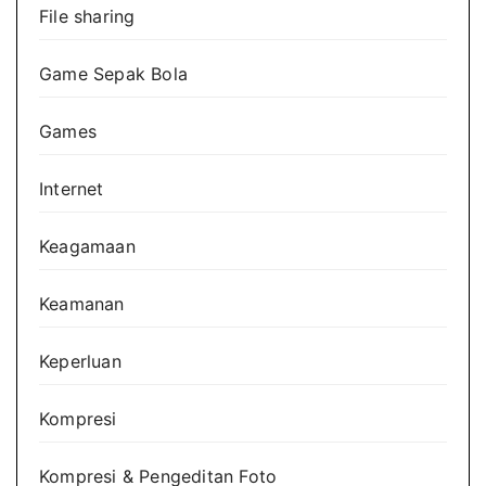
File sharing
Game Sepak Bola
Games
Internet
Keagamaan
Keamanan
Keperluan
Kompresi
Kompresi & Pengeditan Foto