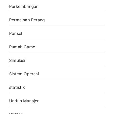
Perkembangan
Permainan Perang
Ponsel
Rumah Game
Simulasi
Sistem Operasi
statistik
Unduh Manajer