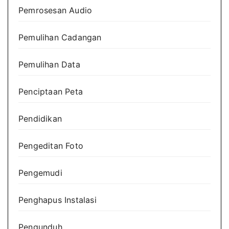
Pemrosesan Audio
Pemulihan Cadangan
Pemulihan Data
Penciptaan Peta
Pendidikan
Pengeditan Foto
Pengemudi
Penghapus Instalasi
Pengunduh