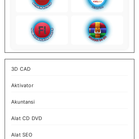
3D CAD
Aktivator
Akuntansi
Alat CD DVD
Alat SEO