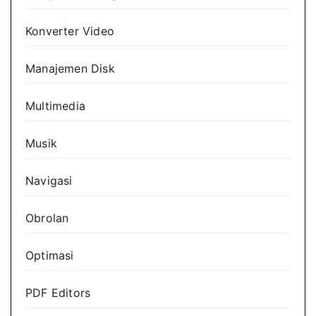
Konverter Video
Manajemen Disk
Multimedia
Musik
Navigasi
Obrolan
Optimasi
PDF Editors