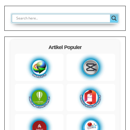
Artikel Populer