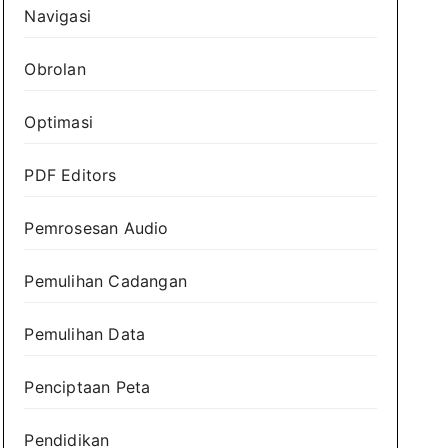
Navigasi
Obrolan
Optimasi
PDF Editors
Pemrosesan Audio
Pemulihan Cadangan
Pemulihan Data
Penciptaan Peta
Pendidikan