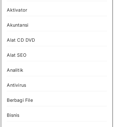
Aktivator
Akuntansi
Alat CD DVD
Alat SEO
Analitik
Antivirus
Berbagi File
Bisnis