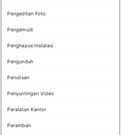
Pengeditan Foto
Pengemudi
Penghapus Instalasi
Pengunduh
Penulisan
Penyuntingan Video
Peralatan Kantor
Peramban