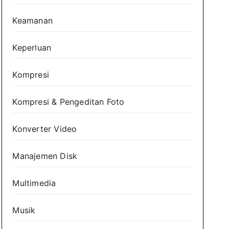
Keamanan
Keperluan
Kompresi
Kompresi & Pengeditan Foto
Konverter Video
Manajemen Disk
Multimedia
Musik