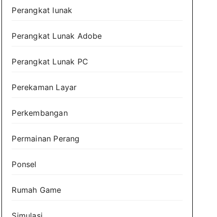
Perangkat lunak
Perangkat Lunak Adobe
Perangkat Lunak PC
Perekaman Layar
Perkembangan
Permainan Perang
Ponsel
Rumah Game
Simulasi