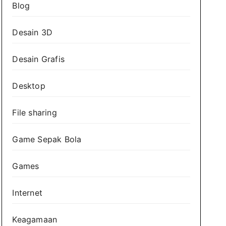
Blog
Desain 3D
Desain Grafis
Desktop
File sharing
Game Sepak Bola
Games
Internet
Keagamaan