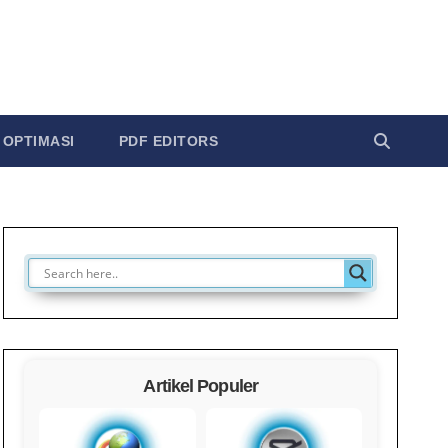
OPTIMASI
PDF EDITORS
Artikel Populer