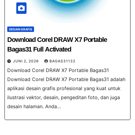
DESAIN GRAFIS
Download Corel DRAW X7 Portable
Bagas31 Full Activated
JUNI 2, 2026
BAGAS31132
Download Corel DRAW X7 Portable Bagas31
Download Corel DRAW X7 Portable Bagas31 adalah
aplikasi desain grafis profesional yang kuat untuk
ilustrasi vektor, desain, pengeditan foto, dan juga
desain halaman. Anda…