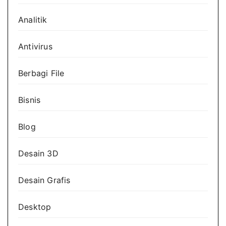
Analitik
Antivirus
Berbagi File
Bisnis
Blog
Desain 3D
Desain Grafis
Desktop