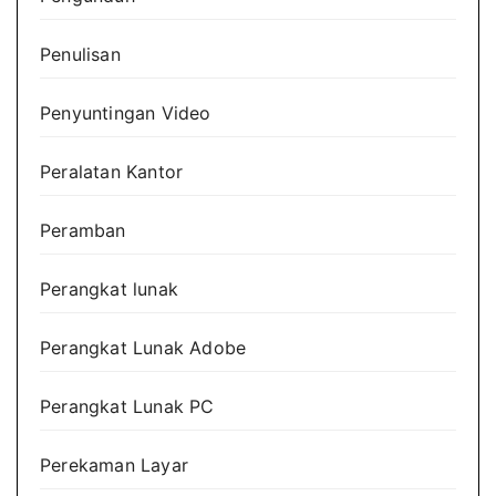
Penulisan
Penyuntingan Video
Peralatan Kantor
Peramban
Perangkat lunak
Perangkat Lunak Adobe
Perangkat Lunak PC
Perekaman Layar