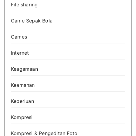
File sharing
Game Sepak Bola
Games
Internet
Keagamaan
Keamanan
Keperluan
Kompresi
Kompresi & Pengeditan Foto