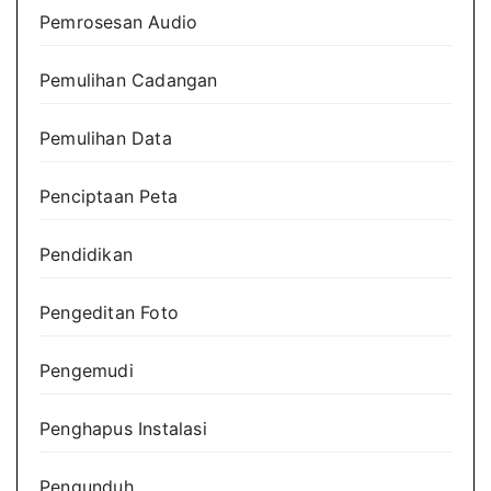
Pemrosesan Audio
Pemulihan Cadangan
Pemulihan Data
Penciptaan Peta
Pendidikan
Pengeditan Foto
Pengemudi
Penghapus Instalasi
Pengunduh