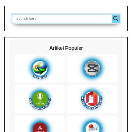
Artikel Populer