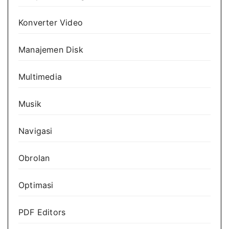
Konverter Video
Manajemen Disk
Multimedia
Musik
Navigasi
Obrolan
Optimasi
PDF Editors