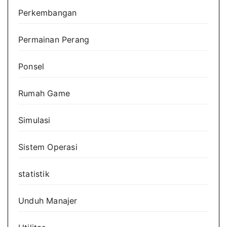
Perkembangan
Permainan Perang
Ponsel
Rumah Game
Simulasi
Sistem Operasi
statistik
Unduh Manajer