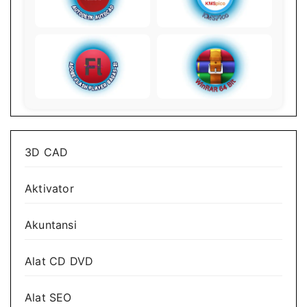
3D CAD
Aktivator
Akuntansi
Alat CD DVD
Alat SEO