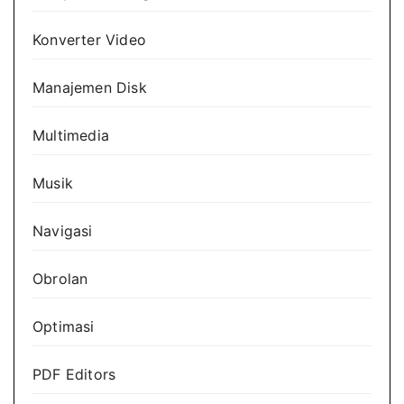
Konverter Video
Manajemen Disk
Multimedia
Musik
Navigasi
Obrolan
Optimasi
PDF Editors