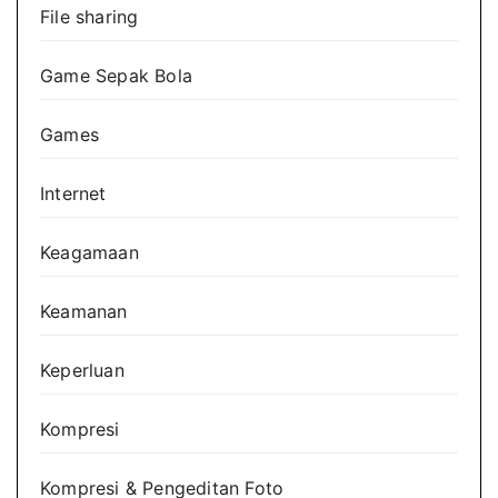
File sharing
Game Sepak Bola
Games
Internet
Keagamaan
Keamanan
Keperluan
Kompresi
Kompresi & Pengeditan Foto