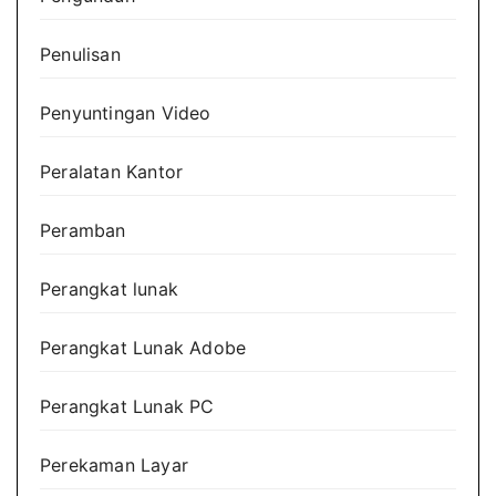
Penulisan
Penyuntingan Video
Peralatan Kantor
Peramban
Perangkat lunak
Perangkat Lunak Adobe
Perangkat Lunak PC
Perekaman Layar