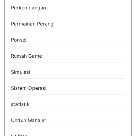
Perkembangan
Permainan Perang
Ponsel
Rumah Game
Simulasi
Sistem Operasi
statistik
Unduh Manajer