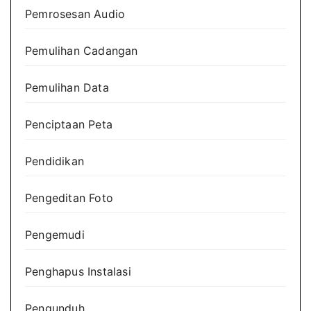
Pemrosesan Audio
Pemulihan Cadangan
Pemulihan Data
Penciptaan Peta
Pendidikan
Pengeditan Foto
Pengemudi
Penghapus Instalasi
Pengunduh