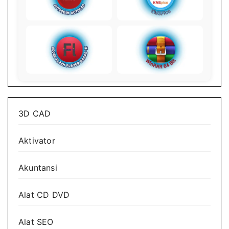
3D CAD
Aktivator
Akuntansi
Alat CD DVD
Alat SEO