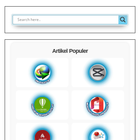
Artikel Populer