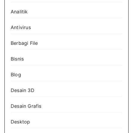
Analitik
Antivirus
Berbagi File
Bisnis
Blog
Desain 3D
Desain Grafis
Desktop