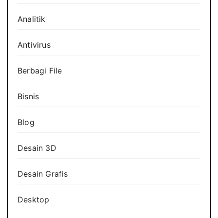
Analitik
Antivirus
Berbagi File
Bisnis
Blog
Desain 3D
Desain Grafis
Desktop