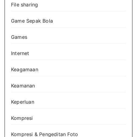
File sharing
Game Sepak Bola
Games
Internet
Keagamaan
Keamanan
Keperluan
Kompresi
Kompresi & Pengeditan Foto