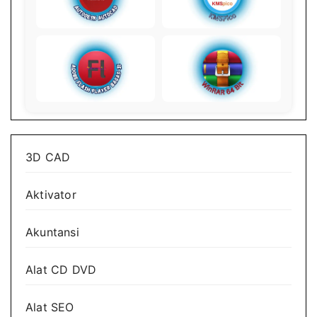
3D CAD
Aktivator
Akuntansi
Alat CD DVD
Alat SEO