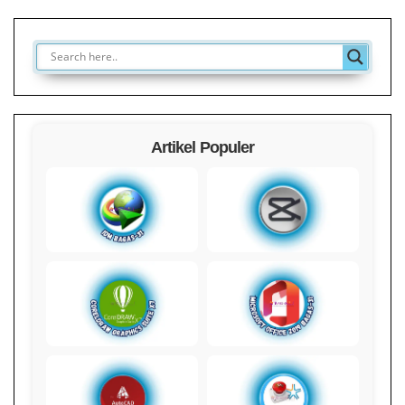
Artikel Populer