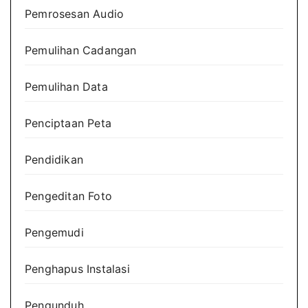
Pemrosesan Audio
Pemulihan Cadangan
Pemulihan Data
Penciptaan Peta
Pendidikan
Pengeditan Foto
Pengemudi
Penghapus Instalasi
Pengunduh