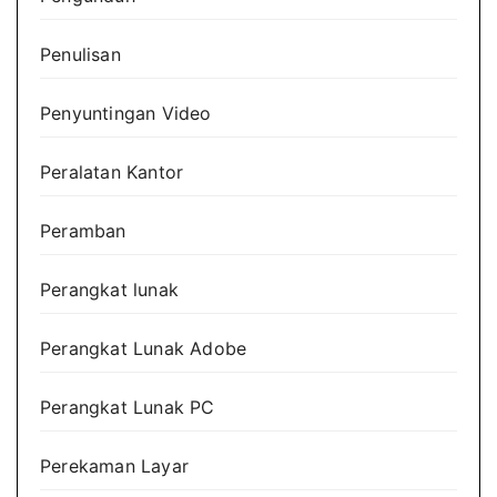
Penulisan
Penyuntingan Video
Peralatan Kantor
Peramban
Perangkat lunak
Perangkat Lunak Adobe
Perangkat Lunak PC
Perekaman Layar