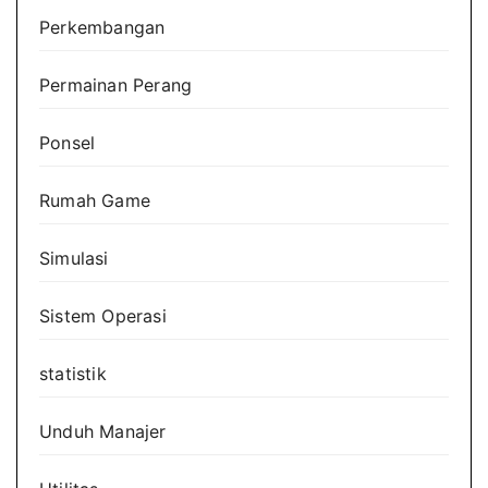
Perkembangan
Permainan Perang
Ponsel
Rumah Game
Simulasi
Sistem Operasi
statistik
Unduh Manajer