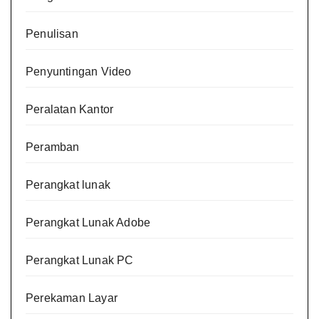
Penulisan
Penyuntingan Video
Peralatan Kantor
Peramban
Perangkat lunak
Perangkat Lunak Adobe
Perangkat Lunak PC
Perekaman Layar