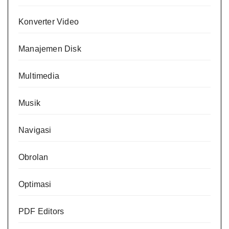
Konverter Video
Manajemen Disk
Multimedia
Musik
Navigasi
Obrolan
Optimasi
PDF Editors