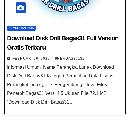
PEMULIHAN DATA
Download Disk Drill Bagas31​ Full Version
Gratis Terbaru
FEBRUARI 26, 2026
BAGAS31132
Informasi Umum: Nama Perangkat Lunak Download
Disk Drill Bagas31​ Kategori Pemulihan Data Lisensi
Perangkat lunak gratis Pengembang CleverFiles
Penerbit Bagas31 Versi 4.5 Ukuran File 72.1 MB
“Download Disk Drill Bagas31…