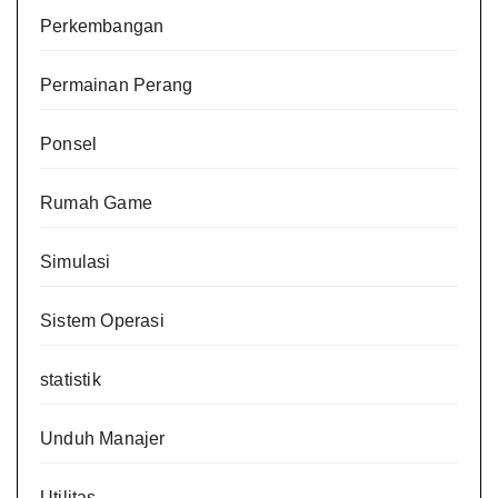
Perkembangan
Permainan Perang
Ponsel
Rumah Game
Simulasi
Sistem Operasi
statistik
Unduh Manajer
Utilitas