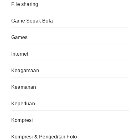
File sharing
Game Sepak Bola
Games
Internet
Keagamaan
Keamanan
Keperluan
Kompresi
Kompresi & Pengeditan Foto