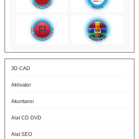
3D CAD
Aktivator
Akuntansi
Alat CD DVD
Alat SEO