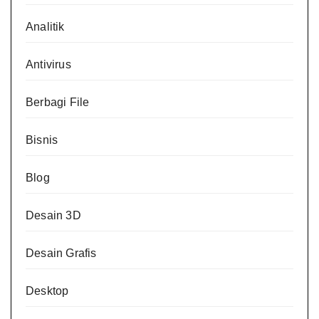
Analitik
Antivirus
Berbagi File
Bisnis
Blog
Desain 3D
Desain Grafis
Desktop