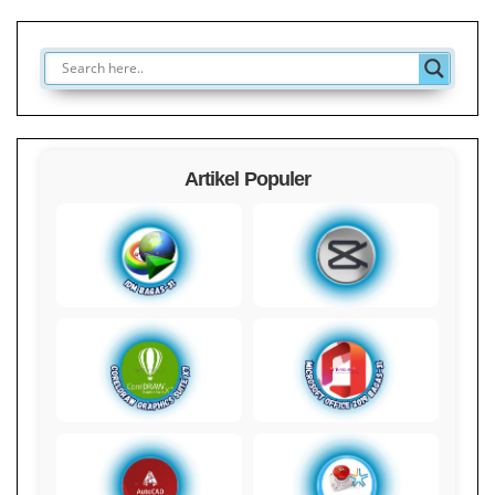
Artikel Populer