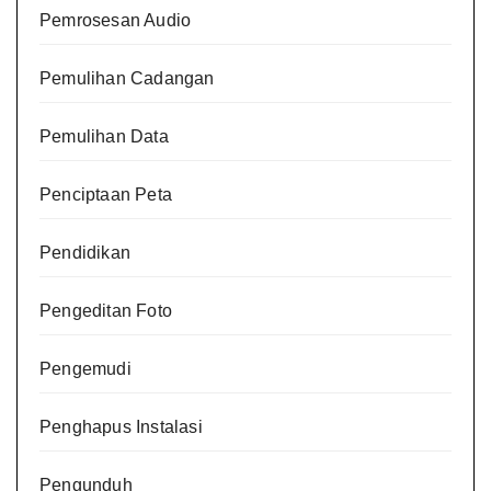
Pemrosesan Audio
Pemulihan Cadangan
Pemulihan Data
Penciptaan Peta
Pendidikan
Pengeditan Foto
Pengemudi
Penghapus Instalasi
Pengunduh